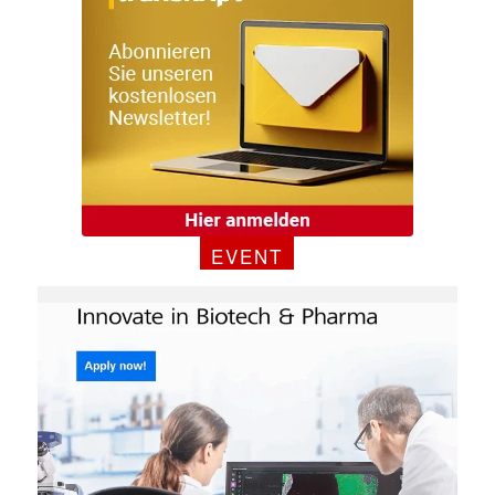
EVENT