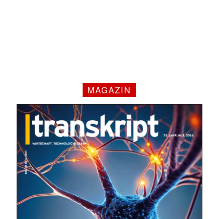
MAGAZIN