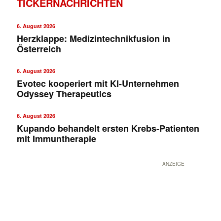
TICKERNACHRICHTEN
6. August 2026
Herzklappe: Medizintechnikfusion in
Österreich
6. August 2026
Evotec kooperiert mit KI-Unternehmen
Odyssey Therapeutics
6. August 2026
Kupando behandelt ersten Krebs-Patienten
mit Immuntherapie
✕
ANZEIGE