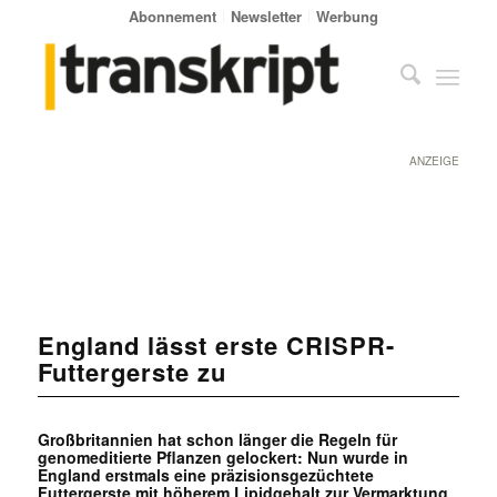
Abonnement
Newsletter
Werbung
ANZEIGE
England lässt erste CRISPR-
Futtergerste zu
Großbritannien hat schon länger die Regeln für
genomeditierte Pflanzen gelockert: Nun wurde in
England erstmals eine präzisionsgezüchtete
Futtergerste mit höherem Lipidgehalt zur Vermarktung