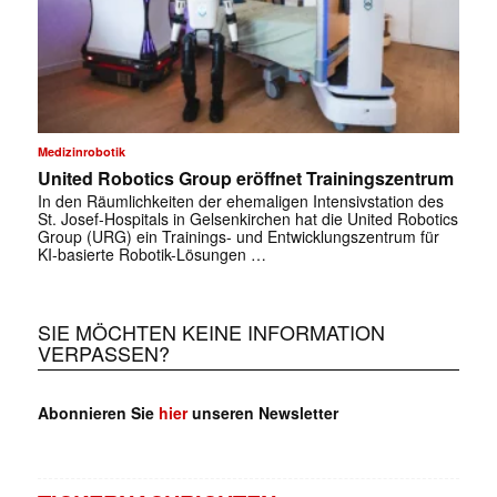
Medizinrobotik
United Robotics Group eröffnet Trainingszentrum
In den Räumlichkeiten der ehemaligen Intensivstation des
St. Josef-Hospitals in Gelsenkirchen hat die United Robotics
Group (URG) ein Trainings- und Entwicklungszentrum für
KI-basierte Robotik-Lösungen …
SIE MÖCHTEN KEINE INFORMATION
VERPASSEN?
Abonnieren Sie
hier
unseren Newsletter