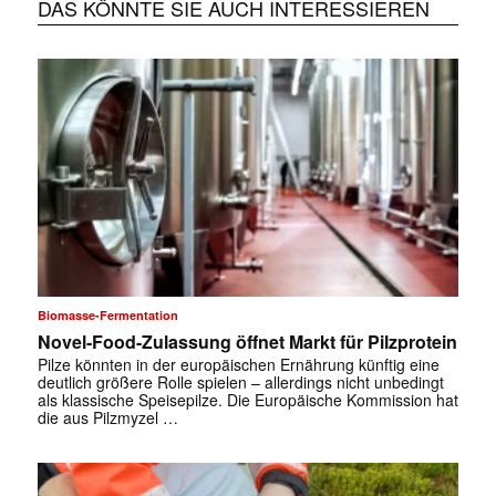
DAS KÖNNTE SIE AUCH INTERESSIEREN
Biomasse-Fermentation
Novel-Food-Zulassung öffnet Markt für Pilzprotein
Pilze könnten in der europäischen Ernährung künftig eine
deutlich größere Rolle spielen – allerdings nicht unbedingt
als klassische Speisepilze. Die Europäische Kommission hat
die aus Pilzmyzel …