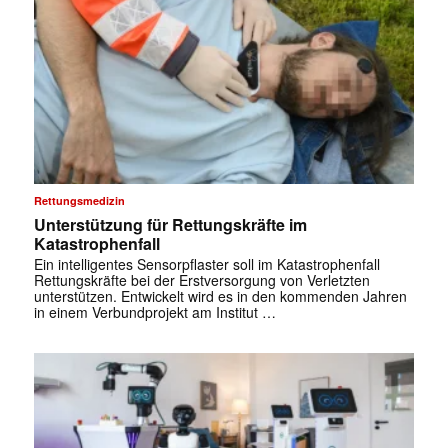
Rettungsmedizin
Unterstützung für Rettungskräfte im
Katastrophenfall
Ein intelligentes Sensorpflaster soll im Katastrophenfall
Rettungskräfte bei der Erstversorgung von Verletzten
unterstützen. Entwickelt wird es in den kommenden Jahren
in einem Verbundprojekt am Institut …