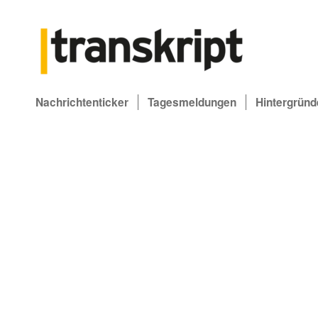
Nachrichtenticker
Tagesmeldungen
Hintergründ