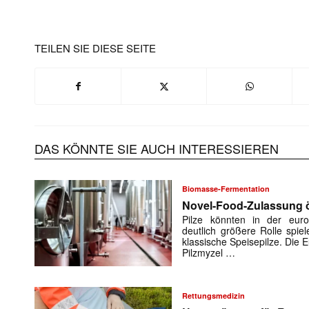
TEILEN SIE DIESE SEITE
DAS KÖNNTE SIE AUCH INTERESSIEREN
Biomasse-Fermentation
Novel-Food-Zulassung öf
Pilze könnten in der euro
deutlich größere Rolle spiel
klassische Speisepilze. Die
Pilzmyzel …
Rettungsmedizin