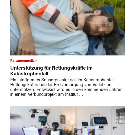
Rettungsmedizin
Unterstützung für Rettungskräfte im
Katastrophenfall
Ein intelligentes Sensorpflaster soll im Katastrophenfall
Rettungskräfte bei der Erstversorgung von Verletzten
unterstützen. Entwickelt wird es in den kommenden Jahren
in einem Verbundprojekt am Institut …