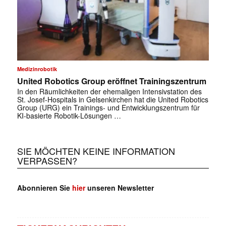
Medizinrobotik
United Robotics Group eröffnet Trainingszentrum
In den Räumlichkeiten der ehemaligen Intensivstation des
St. Josef-Hospitals in Gelsenkirchen hat die United Robotics
Group (URG) ein Trainings- und Entwicklungszentrum für
KI-basierte Robotik-Lösungen …
SIE MÖCHTEN KEINE INFORMATION
VERPASSEN?
Abonnieren Sie
hier
unseren Newsletter