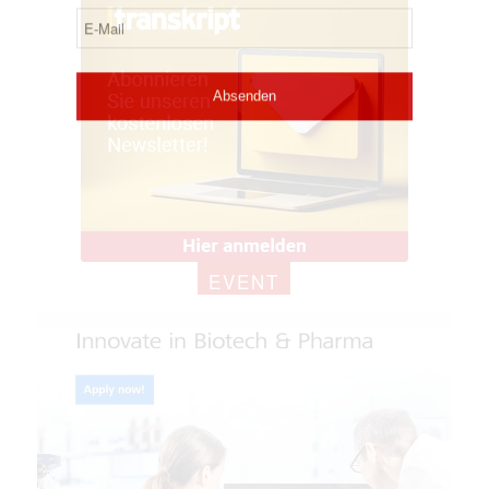
EVENT