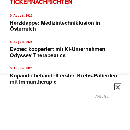
TICKERNACHRICHTEN
✕
6. August 2026
Herzklappe: Medizintechnikfusion in
Österreich
6. August 2026
Evotec kooperiert mit KI-Unternehmen
Odyssey Therapeutics
6. August 2026
Kupando behandelt ersten Krebs-Patienten
mit Immuntherapie
ANZEIGE