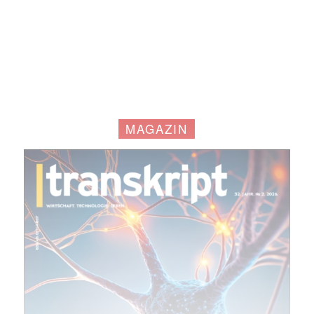
MAGAZIN