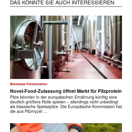
DAS KÖNNTE SIE AUCH INTERESSIEREN
Biomasse-Fermentation
Novel-Food-Zulassung öffnet Markt für Pilzprotein
Pilze könnten in der europäischen Ernährung künftig eine
deutlich größere Rolle spielen – allerdings nicht unbedingt
als klassische Speisepilze. Die Europäische Kommission hat
die aus Pilzmyzel …