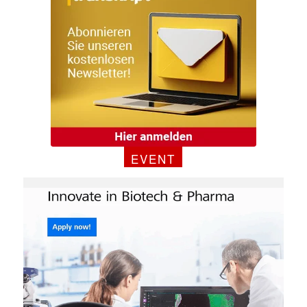
EVENT