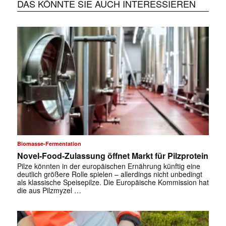
DAS KÖNNTE SIE AUCH INTERESSIEREN
Biomasse-Fermentation
Novel-Food-Zulassung öffnet Markt für Pilzprotein
Pilze könnten in der europäischen Ernährung künftig eine
deutlich größere Rolle spielen – allerdings nicht unbedingt
als klassische Speisepilze. Die Europäische Kommission hat
die aus Pilzmyzel …