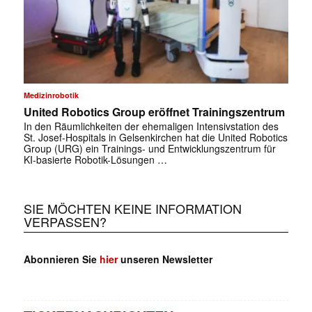
Medizinrobotik
United Robotics Group eröffnet Trainingszentrum
In den Räumlichkeiten der ehemaligen Intensivstation des
St. Josef-Hospitals in Gelsenkirchen hat die United Robotics
Group (URG) ein Trainings- und Entwicklungszentrum für
KI-basierte Robotik-Lösungen …
SIE MÖCHTEN KEINE INFORMATION
VERPASSEN?
Abonnieren Sie
hier
unseren Newsletter