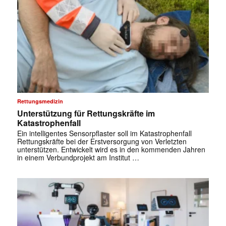
Rettungsmedizin
Unterstützung für Rettungskräfte im
Katastrophenfall
Ein intelligentes Sensorpflaster soll im Katastrophenfall
Rettungskräfte bei der Erstversorgung von Verletzten
unterstützen. Entwickelt wird es in den kommenden Jahren
in einem Verbundprojekt am Institut …