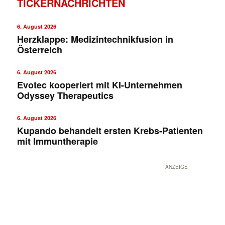
TICKERNACHRICHTEN
6. August 2026
Herzklappe: Medizintechnikfusion in
Österreich
6. August 2026
Evotec kooperiert mit KI-Unternehmen
Odyssey Therapeutics
6. August 2026
Kupando behandelt ersten Krebs-Patienten
mit Immuntherapie
ANZEIGE