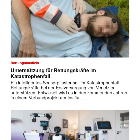
Rettungsmedizin
Unterstützung für Rettungskräfte im
Katastrophenfall
Ein intelligentes Sensorpflaster soll im Katastrophenfall
Rettungskräfte bei der Erstversorgung von Verletzten
unterstützen. Entwickelt wird es in den kommenden Jahren
in einem Verbundprojekt am Institut …