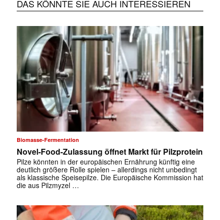
DAS KÖNNTE SIE AUCH INTERESSIEREN
Biomasse-Fermentation
Novel-Food-Zulassung öffnet Markt für Pilzprotein
Pilze könnten in der europäischen Ernährung künftig eine
deutlich größere Rolle spielen – allerdings nicht unbedingt
als klassische Speisepilze. Die Europäische Kommission hat
die aus Pilzmyzel …