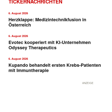
TICKERNACHRICHTEN
6. August 2026
Herzklappe: Medizintechnikfusion in
Österreich
6. August 2026
Evotec kooperiert mit KI-Unternehmen
Odyssey Therapeutics
6. August 2026
Kupando behandelt ersten Krebs-Patienten
mit Immuntherapie
ANZEIGE