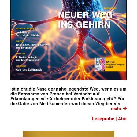
Ist nicht die Nase der naheliegendste Weg, wenn es um
die Entnahme von Proben bei Verdacht auf
Erkrankungen wie Alzheimer oder Parkinson geht? Für
die Gabe von Medikamenten wird dieser Weg bereits …
➔
mehr
Leseprobe
Abo
|