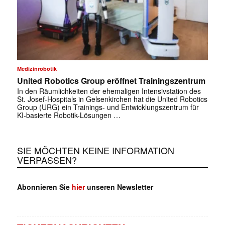
Medizinrobotik
United Robotics Group eröffnet Trainingszentrum
In den Räumlichkeiten der ehemaligen Intensivstation des
St. Josef-Hospitals in Gelsenkirchen hat die United Robotics
Group (URG) ein Trainings- und Entwicklungszentrum für
KI-basierte Robotik-Lösungen …
SIE MÖCHTEN KEINE INFORMATION
VERPASSEN?
Abonnieren Sie
hier
unseren Newsletter