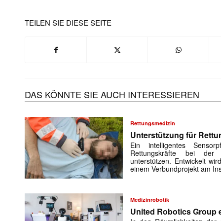
TEILEN SIE DIESE SEITE
DAS KÖNNTE SIE AUCH INTERESSIEREN
Rettungsmedizin
Unterstützung für Rettu
Ein intelligentes Sensorp
Rettungskräfte bei der 
unterstützen. Entwickelt w
einem Verbundprojekt am Ins
Medizinrobotik
United Robotics Group e