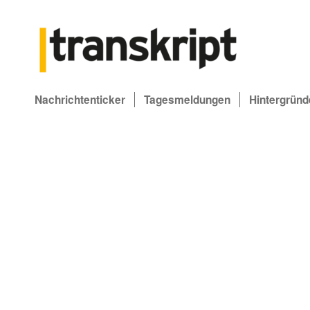
Nachrichtenticker
Tagesmeldungen
Hintergründ