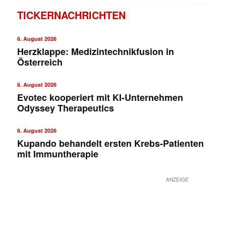
TICKERNACHRICHTEN
6. August 2026
Herzklappe: Medizintechnikfusion in
Österreich
6. August 2026
Evotec kooperiert mit KI-Unternehmen
Odyssey Therapeutics
✕
6. August 2026
Kupando behandelt ersten Krebs-Patienten
mit Immuntherapie
ANZEIGE