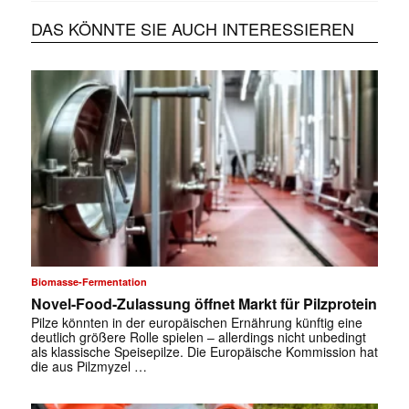
DAS KÖNNTE SIE AUCH INTERESSIEREN
Biomasse-Fermentation
Novel-Food-Zulassung öffnet Markt für Pilzprotein
Pilze könnten in der europäischen Ernährung künftig eine
deutlich größere Rolle spielen – allerdings nicht unbedingt
als klassische Speisepilze. Die Europäische Kommission hat
die aus Pilzmyzel …