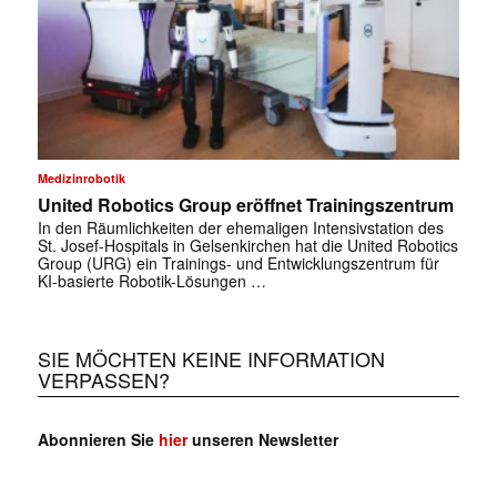
Medizinrobotik
United Robotics Group eröffnet Trainingszentrum
In den Räumlichkeiten der ehemaligen Intensivstation des
St. Josef-Hospitals in Gelsenkirchen hat die United Robotics
Group (URG) ein Trainings- und Entwicklungszentrum für
KI-basierte Robotik-Lösungen …
SIE MÖCHTEN KEINE INFORMATION
VERPASSEN?
Abonnieren Sie
hier
unseren Newsletter