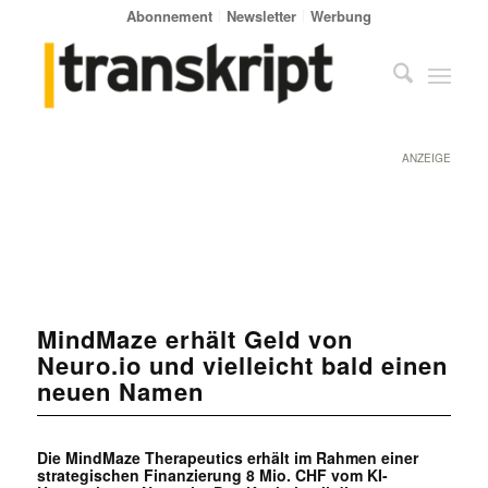
Abonnement
Newsletter
Werbung
ANZEIGE
MindMaze erhält Geld von
Neuro.io und vielleicht bald einen
neuen Namen
Die MindMaze Therapeutics erhält im Rahmen einer
strategischen Finanzierung 8 Mio. CHF vom KI-