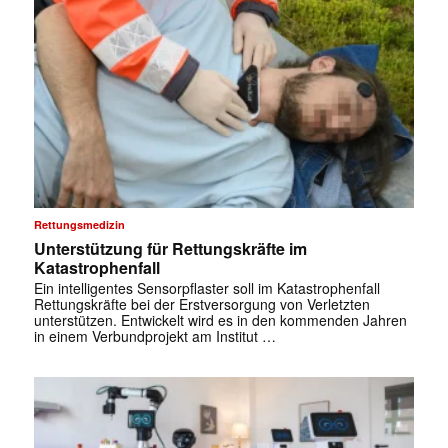
Rettungsmedizin
Unterstützung für Rettungskräfte im
Katastrophenfall
Ein intelligentes Sensorpflaster soll im Katastrophenfall
Rettungskräfte bei der Erstversorgung von Verletzten
unterstützen. Entwickelt wird es in den kommenden Jahren
in einem Verbundprojekt am Institut …