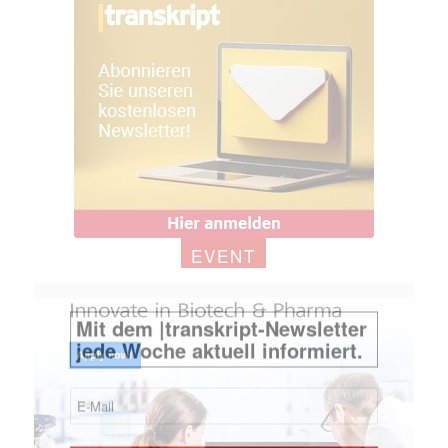
EVENT