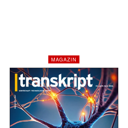
MAGAZIN