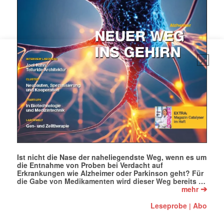
Ist nicht die Nase der naheliegendste Weg, wenn es um
die Entnahme von Proben bei Verdacht auf
Erkrankungen wie Alzheimer oder Parkinson geht? Für
die Gabe von Medikamenten wird dieser Weg bereits …
➔
mehr
Leseprobe
Abo
|