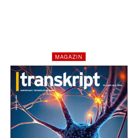
MAGAZIN