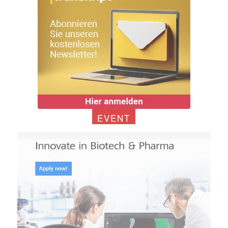
EVENT