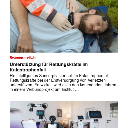
Rettungsmedizin
Unterstützung für Rettungskräfte im
Katastrophenfall
Ein intelligentes Sensorpflaster soll im Katastrophenfall
Rettungskräfte bei der Erstversorgung von Verletzten
unterstützen. Entwickelt wird es in den kommenden Jahren
in einem Verbundprojekt am Institut …