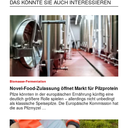
DAS KÖNNTE SIE AUCH INTERESSIEREN
Biomasse-Fermentation
Novel-Food-Zulassung öffnet Markt für Pilzprotein
Pilze könnten in der europäischen Ernährung künftig eine
deutlich größere Rolle spielen – allerdings nicht unbedingt
als klassische Speisepilze. Die Europäische Kommission hat
die aus Pilzmyzel …