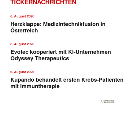
TICKERNACHRICHTEN
6. August 2026
Herzklappe: Medizintechnikfusion in
Österreich
6. August 2026
Evotec kooperiert mit KI-Unternehmen
Odyssey Therapeutics
✕
6. August 2026
Kupando behandelt ersten Krebs-Patienten
mit Immuntherapie
ANZEIGE