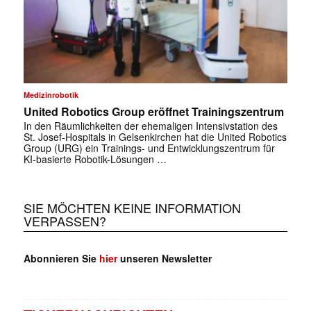
Medizinrobotik
United Robotics Group eröffnet Trainingszentrum
In den Räumlichkeiten der ehemaligen Intensivstation des
St. Josef-Hospitals in Gelsenkirchen hat die United Robotics
Group (URG) ein Trainings- und Entwicklungszentrum für
KI-basierte Robotik-Lösungen …
SIE MÖCHTEN KEINE INFORMATION
VERPASSEN?
Abonnieren Sie
hier
unseren Newsletter