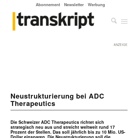
Abonnement
Newsletter
Werbung
ANZEIGE
Neustrukturierung bei ADC
Therapeutics
Die Schweizer ADC Therapeutics richtet sich
strategisch neu aus und streicht weltweit rund 17
Prozent der Stellen. Das soll jährlich bis zu 10 Mio. US-
Dollar einsparen. Die Neustrukturierung soll die