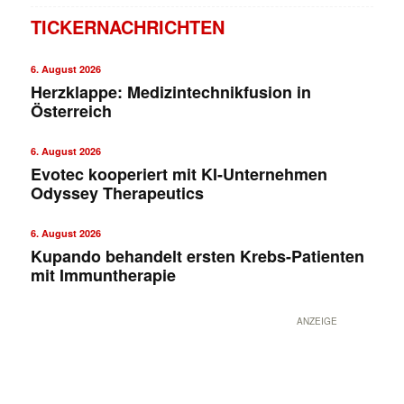
TICKERNACHRICHTEN
6. August 2026
Herzklappe: Medizintechnikfusion in
Österreich
6. August 2026
Evotec kooperiert mit KI-Unternehmen
Odyssey Therapeutics
✕
6. August 2026
Kupando behandelt ersten Krebs-Patienten
mit Immuntherapie
ANZEIGE