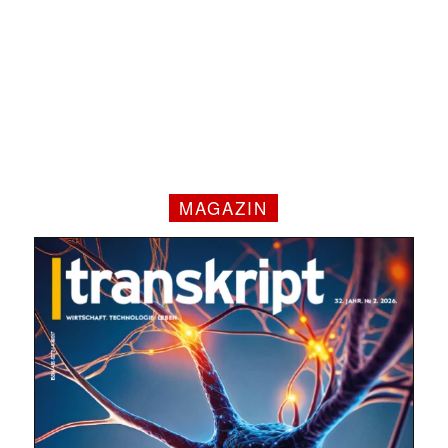
MAGAZIN