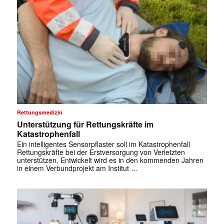
Rettungsmedizin
Unterstützung für Rettungskräfte im
Katastrophenfall
Ein intelligentes Sensorpflaster soll im Katastrophenfall
Rettungskräfte bei der Erstversorgung von Verletzten
unterstützen. Entwickelt wird es in den kommenden Jahren
in einem Verbundprojekt am Institut …