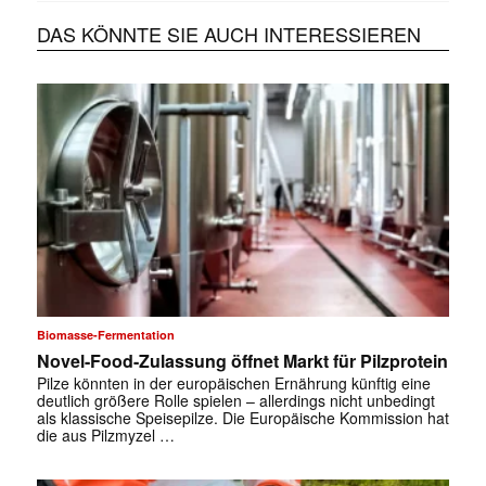
DAS KÖNNTE SIE AUCH INTERESSIEREN
Biomasse-Fermentation
Novel-Food-Zulassung öffnet Markt für Pilzprotein
Pilze könnten in der europäischen Ernährung künftig eine
deutlich größere Rolle spielen – allerdings nicht unbedingt
als klassische Speisepilze. Die Europäische Kommission hat
die aus Pilzmyzel …