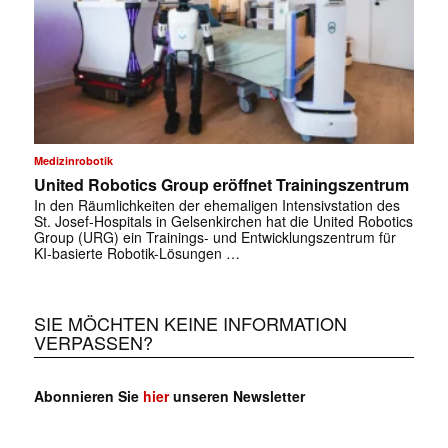
Medizinrobotik
United Robotics Group eröffnet Trainingszentrum
In den Räumlichkeiten der ehemaligen Intensivstation des
St. Josef-Hospitals in Gelsenkirchen hat die United Robotics
Group (URG) ein Trainings- und Entwicklungszentrum für
KI-basierte Robotik-Lösungen …
SIE MÖCHTEN KEINE INFORMATION
VERPASSEN?
Abonnieren Sie
hier
unseren Newsletter