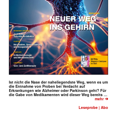
Ist nicht die Nase der naheliegendste Weg, wenn es um
die Entnahme von Proben bei Verdacht auf
Erkrankungen wie Alzheimer oder Parkinson geht? Für
die Gabe von Medikamenten wird dieser Weg bereits …
➔
mehr
Leseprobe
Abo
|