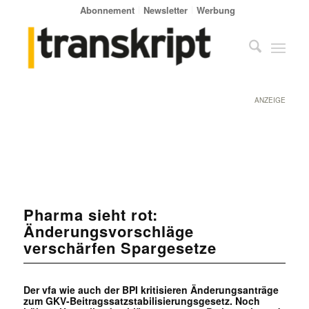
Abonnement
Newsletter
Werbung
ANZEIGE
Pharma sieht rot:
Änderungsvorschläge
verschärfen Spargesetze
Der vfa wie auch der BPI kritisieren Änderungsanträge
zum GKV-Beitragssatzstabilisierungsgesetz. Noch