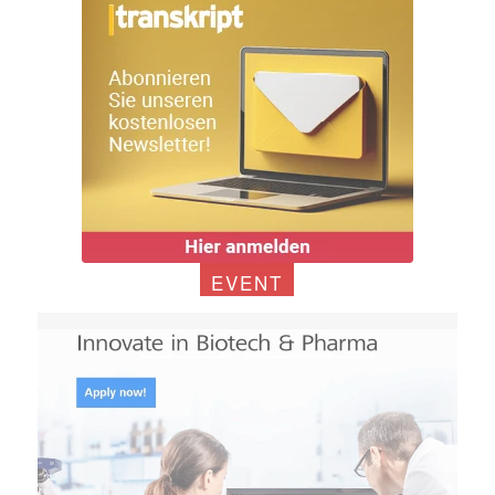
EVENT