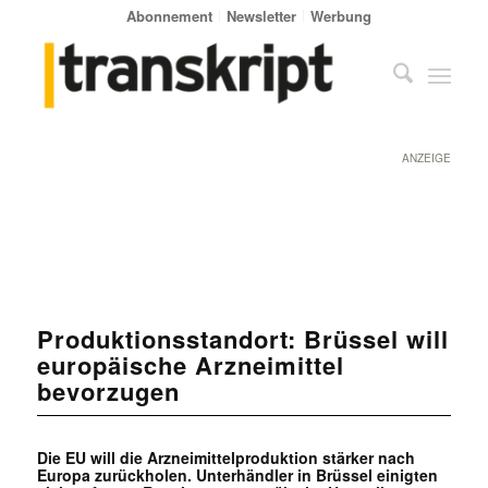
Abonnement
Newsletter
Werbung
ANZEIGE
Produktionsstandort: Brüssel will
europäische Arzneimittel
bevorzugen
Die EU will die Arzneimittelproduktion stärker nach
Europa zurückholen. Unterhändler in Brüssel einigten