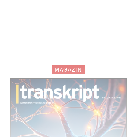
MAGAZIN