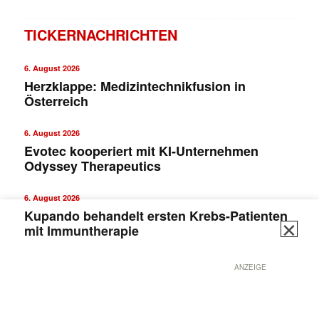
TICKERNACHRICHTEN
6. August 2026
Herzklappe: Medizintechnikfusion in
Österreich
6. August 2026
Evotec kooperiert mit KI-Unternehmen
Odyssey Therapeutics
✕
6. August 2026
Kupando behandelt ersten Krebs-Patienten
mit Immuntherapie
ANZEIGE