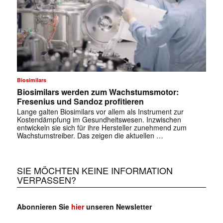
Biosimilars
Biosimilars werden zum Wachstumsmotor:
Fresenius und Sandoz profitieren
Lange galten Biosimilars vor allem als Instrument zur
Kostendämpfung im Gesundheitswesen. Inzwischen
entwickeln sie sich für ihre Hersteller zunehmend zum
Wachstumstreiber. Das zeigen die aktuellen …
SIE MÖCHTEN KEINE INFORMATION
VERPASSEN?
Abonnieren Sie
hier
unseren Newsletter