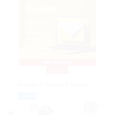
EVENT