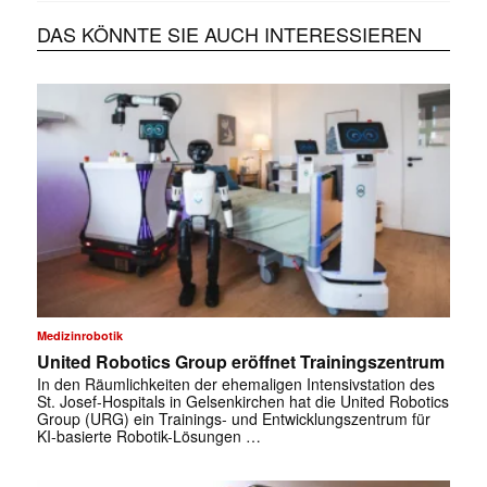
DAS KÖNNTE SIE AUCH INTERESSIEREN
Medizinrobotik
United Robotics Group eröffnet Trainingszentrum
In den Räumlichkeiten der ehemaligen Intensivstation des
St. Josef-Hospitals in Gelsenkirchen hat die United Robotics
Group (URG) ein Trainings- und Entwicklungszentrum für
KI-basierte Robotik-Lösungen …