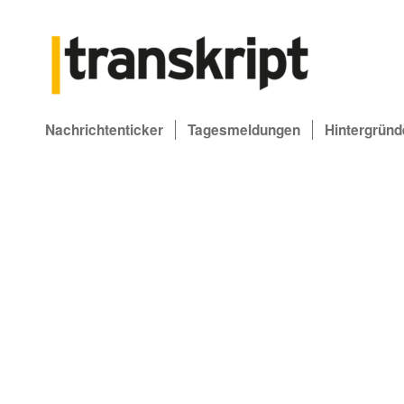
Nachrichtenticker
Tagesmeldungen
Hintergründ