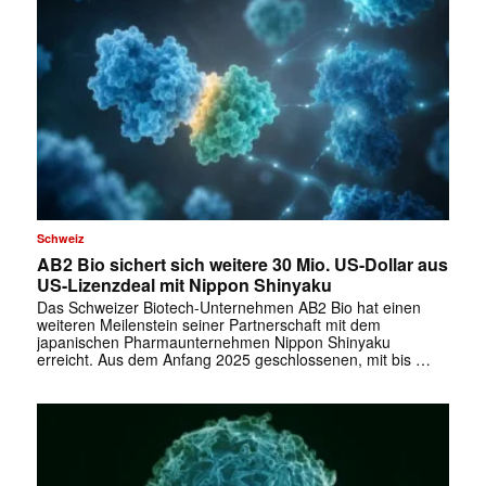
Schweiz
AB2 Bio sichert sich weitere 30 Mio. US-Dollar aus
US-Lizenzdeal mit Nippon Shinyaku
Das Schweizer Biotech-Unternehmen AB2 Bio hat einen
weiteren Meilenstein seiner Partnerschaft mit dem
japanischen Pharmaunternehmen Nippon Shinyaku
erreicht. Aus dem Anfang 2025 geschlossenen, mit bis …