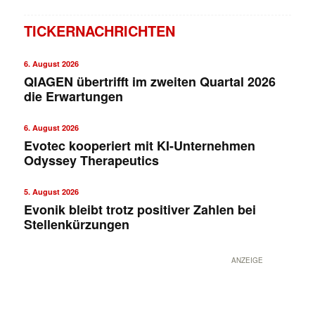
TICKERNACHRICHTEN
6. August 2026
QIAGEN übertrifft im zweiten Quartal 2026
die Erwartungen
6. August 2026
Evotec kooperiert mit KI-Unternehmen
Odyssey Therapeutics
5. August 2026
Evonik bleibt trotz positiver Zahlen bei
Stellenkürzungen
ANZEIGE