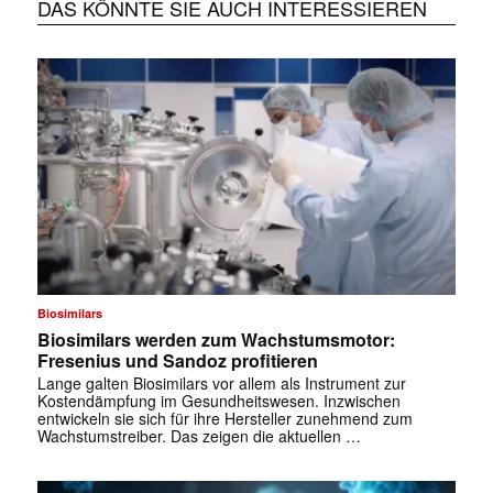
DAS KÖNNTE SIE AUCH INTERESSIEREN
Biosimilars
Biosimilars werden zum Wachstumsmotor:
Fresenius und Sandoz profitieren
Lange galten Biosimilars vor allem als Instrument zur
Kostendämpfung im Gesundheitswesen. Inzwischen
entwickeln sie sich für ihre Hersteller zunehmend zum
Wachstumstreiber. Das zeigen die aktuellen …