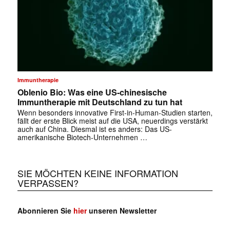
Immuntherapie
Oblenio Bio: Was eine US-chinesische
Immuntherapie mit Deutschland zu tun hat
Wenn besonders innovative First-in-Human-Studien starten,
fällt der erste Blick meist auf die USA, neuerdings verstärkt
auch auf China. Diesmal ist es anders: Das US-
amerikanische Biotech-Unternehmen …
SIE MÖCHTEN KEINE INFORMATION
VERPASSEN?
Abonnieren Sie
hier
unseren Newsletter