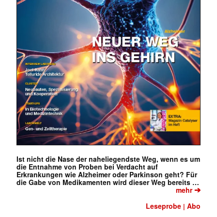
Ist nicht die Nase der naheliegendste Weg, wenn es um
die Entnahme von Proben bei Verdacht auf
Erkrankungen wie Alzheimer oder Parkinson geht? Für
die Gabe von Medikamenten wird dieser Weg bereits …
➔
mehr
Leseprobe
Abo
|