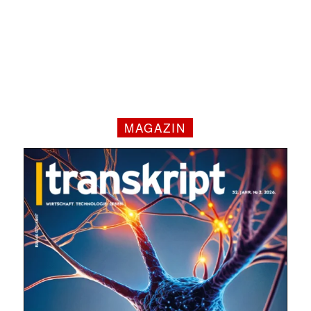
MAGAZIN