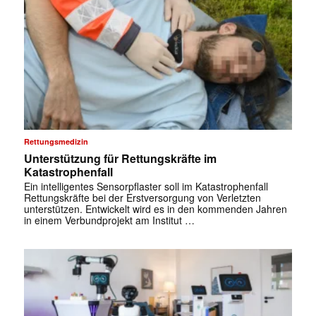
Rettungsmedizin
Unterstützung für Rettungskräfte im
Katastrophenfall
Ein intelligentes Sensorpflaster soll im Katastrophenfall
Rettungskräfte bei der Erstversorgung von Verletzten
unterstützen. Entwickelt wird es in den kommenden Jahren
in einem Verbundprojekt am Institut …