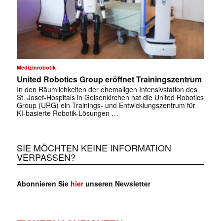
Medizinrobotik
United Robotics Group eröffnet Trainingszentrum
In den Räumlichkeiten der ehemaligen Intensivstation des
St. Josef-Hospitals in Gelsenkirchen hat die United Robotics
Group (URG) ein Trainings- und Entwicklungszentrum für
KI-basierte Robotik-Lösungen …
SIE MÖCHTEN KEINE INFORMATION
VERPASSEN?
Abonnieren Sie
hier
unseren Newsletter