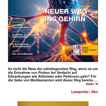
✕
Ist nicht die Nase der naheliegendste Weg, wenn es um
die Entnahme von Proben bei Verdacht auf
Erkrankungen wie Alzheimer oder Parkinson geht? Für
die Gabe von Medikamenten wird dieser Weg bereits …
➔
mehr
Leseprobe
Abo
|