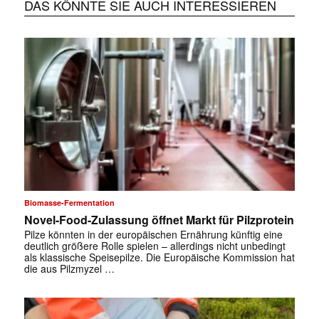
DAS KÖNNTE SIE AUCH INTERESSIEREN
Biomasse-Fermentation
Novel-Food-Zulassung öffnet Markt für Pilzprotein
Pilze könnten in der europäischen Ernährung künftig eine
deutlich größere Rolle spielen – allerdings nicht unbedingt
als klassische Speisepilze. Die Europäische Kommission hat
die aus Pilzmyzel …