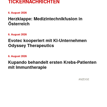
TICKERNACHRICHTEN
6. August 2026
Herzklappe: Medizintechnikfusion in
Österreich
6. August 2026
Evotec kooperiert mit KI-Unternehmen
Odyssey Therapeutics
6. August 2026
Kupando behandelt ersten Krebs-Patienten
mit Immuntherapie
ANZEIGE