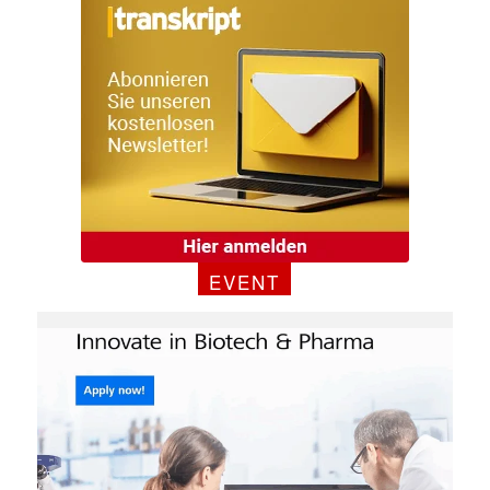
EVENT