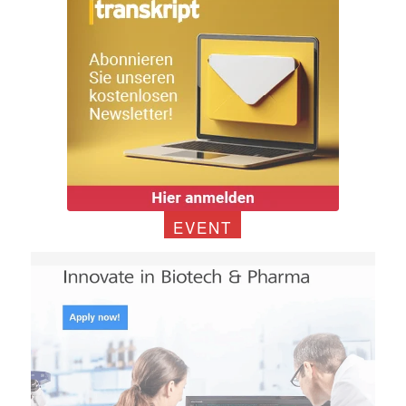
EVENT