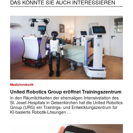
DAS KÖNNTE SIE AUCH INTERESSIEREN
Medizinrobotik
United Robotics Group eröffnet Trainingszentrum
In den Räumlichkeiten der ehemaligen Intensivstation des
St. Josef-Hospitals in Gelsenkirchen hat die United Robotics
Group (URG) ein Trainings- und Entwicklungszentrum für
KI-basierte Robotik-Lösungen …