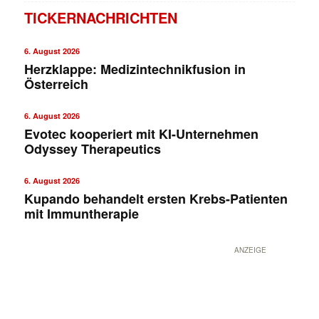
TICKERNACHRICHTEN
6. August 2026
Herzklappe: Medizintechnikfusion in
Österreich
6. August 2026
Evotec kooperiert mit KI-Unternehmen
Odyssey Therapeutics
✕
6. August 2026
Kupando behandelt ersten Krebs-Patienten
mit Immuntherapie
ANZEIGE