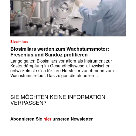
Biosimilars
Biosimilars werden zum Wachstumsmotor:
Fresenius und Sandoz profitieren
Lange galten Biosimilars vor allem als Instrument zur
Kostendämpfung im Gesundheitswesen. Inzwischen
entwickeln sie sich für ihre Hersteller zunehmend zum
Wachstumstreiber. Das zeigen die aktuellen …
SIE MÖCHTEN KEINE INFORMATION
VERPASSEN?
Abonnieren Sie
hier
unseren Newsletter