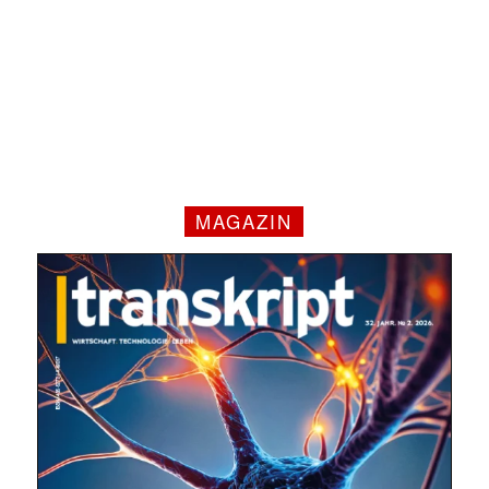
MAGAZIN