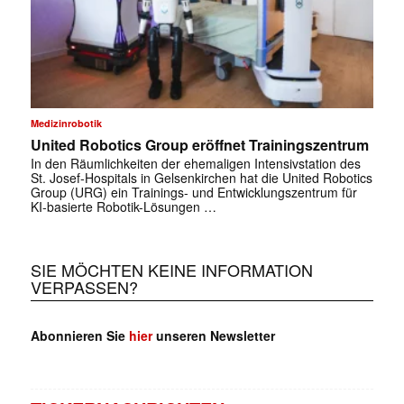
Medizinrobotik
United Robotics Group eröffnet Trainingszentrum
In den Räumlichkeiten der ehemaligen Intensivstation des
St. Josef-Hospitals in Gelsenkirchen hat die United Robotics
Group (URG) ein Trainings- und Entwicklungszentrum für
KI-basierte Robotik-Lösungen …
SIE MÖCHTEN KEINE INFORMATION
VERPASSEN?
Abonnieren Sie
hier
unseren Newsletter