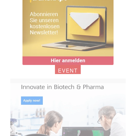
EVENT