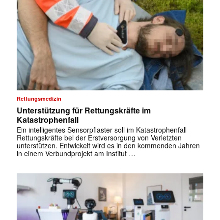
Rettungsmedizin
Unterstützung für Rettungskräfte im
Katastrophenfall
Ein intelligentes Sensorpflaster soll im Katastrophenfall
Rettungskräfte bei der Erstversorgung von Verletzten
unterstützen. Entwickelt wird es in den kommenden Jahren
in einem Verbundprojekt am Institut …