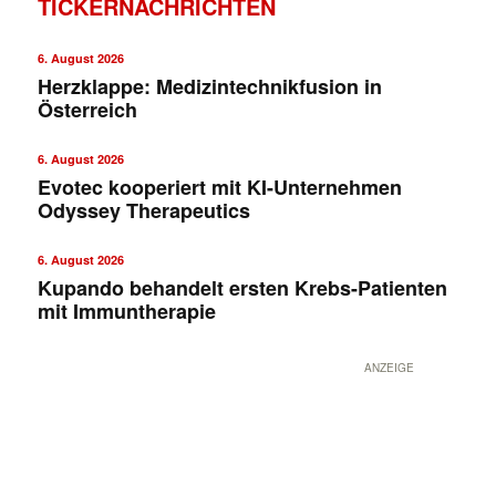
TICKERNACHRICHTEN
6. August 2026
Herzklappe: Medizintechnikfusion in
Österreich
6. August 2026
Evotec kooperiert mit KI-Unternehmen
Odyssey Therapeutics
✕
6. August 2026
Kupando behandelt ersten Krebs-Patienten
mit Immuntherapie
ANZEIGE