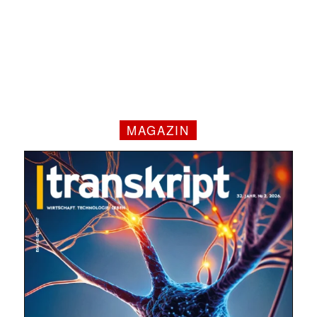
MAGAZIN