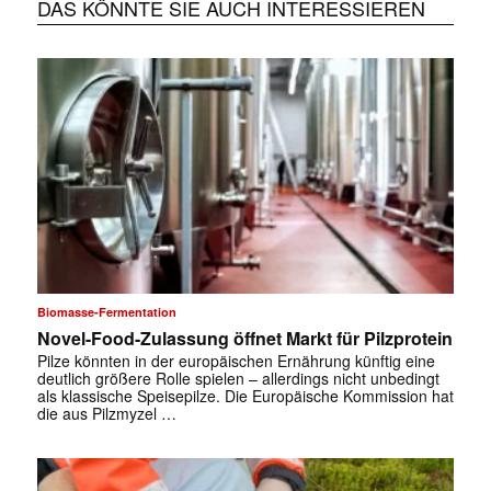
DAS KÖNNTE SIE AUCH INTERESSIEREN
Biomasse-Fermentation
Novel-Food-Zulassung öffnet Markt für Pilzprotein
Pilze könnten in der europäischen Ernährung künftig eine
deutlich größere Rolle spielen – allerdings nicht unbedingt
als klassische Speisepilze. Die Europäische Kommission hat
die aus Pilzmyzel …