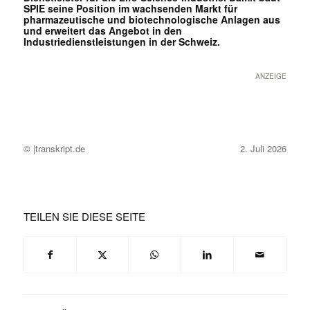
SPIE seine Position im wachsenden Markt für
pharmazeutische und biotechnologische Anlagen aus
und erweitert das Angebot in den
Industriedienstleistungen in der Schweiz.
ANZEIGE
© |transkript.de
2. Juli 2026
TEILEN SIE DIESE SEITE