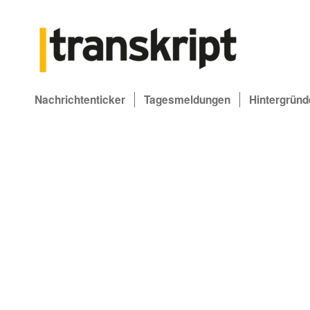
Nachrichtenticker
Tagesmeldungen
Hintergründ