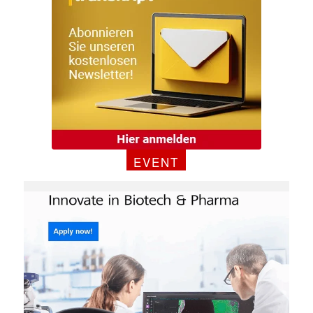
EVENT