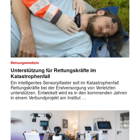
Rettungsmedizin
Unterstützung für Rettungskräfte im
Katastrophenfall
Ein intelligentes Sensorpflaster soll im Katastrophenfall
Rettungskräfte bei der Erstversorgung von Verletzten
unterstützen. Entwickelt wird es in den kommenden Jahren
in einem Verbundprojekt am Institut …