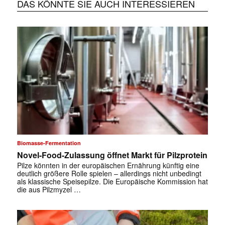
DAS KÖNNTE SIE AUCH INTERESSIEREN
Biomasse-Fermentation
Novel-Food-Zulassung öffnet Markt für Pilzprotein
Pilze könnten in der europäischen Ernährung künftig eine
deutlich größere Rolle spielen – allerdings nicht unbedingt
als klassische Speisepilze. Die Europäische Kommission hat
die aus Pilzmyzel …