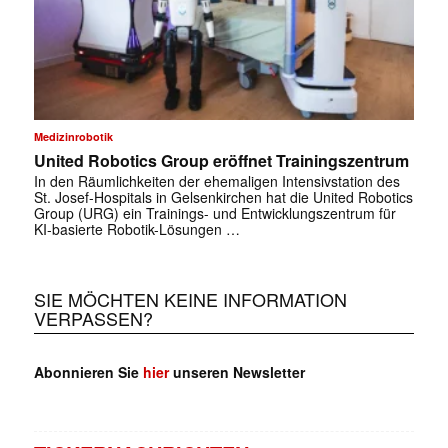
Medizinrobotik
United Robotics Group eröffnet Trainingszentrum
In den Räumlichkeiten der ehemaligen Intensivstation des
St. Josef-Hospitals in Gelsenkirchen hat die United Robotics
Group (URG) ein Trainings- und Entwicklungszentrum für
KI-basierte Robotik-Lösungen …
SIE MÖCHTEN KEINE INFORMATION
VERPASSEN?
Abonnieren Sie
hier
unseren Newsletter