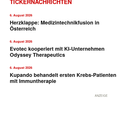
TICKERNACHRICHTEN
6. August 2026
Herzklappe: Medizintechnikfusion in
Österreich
6. August 2026
Evotec kooperiert mit KI-Unternehmen
Odyssey Therapeutics
6. August 2026
Kupando behandelt ersten Krebs-Patienten
mit Immuntherapie
ANZEIGE