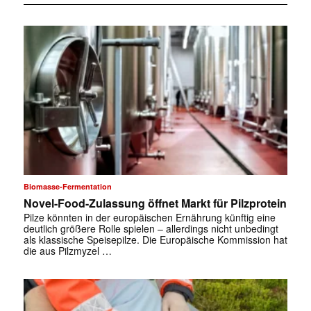
Biomasse-Fermentation
Novel-Food-Zulassung öffnet Markt für Pilzprotein
Pilze könnten in der europäischen Ernährung künftig eine
deutlich größere Rolle spielen – allerdings nicht unbedingt
als klassische Speisepilze. Die Europäische Kommission hat
die aus Pilzmyzel …