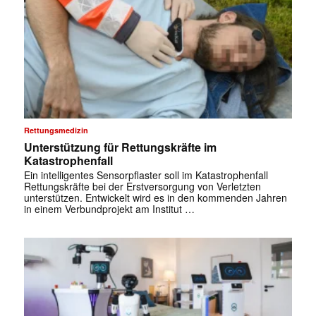
Rettungsmedizin
Unterstützung für Rettungskräfte im
Katastrophenfall
Ein intelligentes Sensorpflaster soll im Katastrophenfall
Rettungskräfte bei der Erstversorgung von Verletzten
unterstützen. Entwickelt wird es in den kommenden Jahren
in einem Verbundprojekt am Institut …