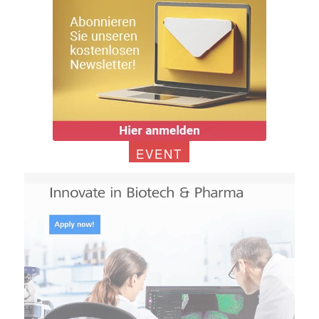
EVENT