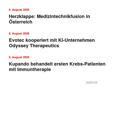
6. August 2026
Herzklappe: Medizintechnikfusion in
Österreich
6. August 2026
Evotec kooperiert mit KI-Unternehmen
Odyssey Therapeutics
✕
6. August 2026
Kupando behandelt ersten Krebs-Patienten
mit Immuntherapie
ANZEIGE