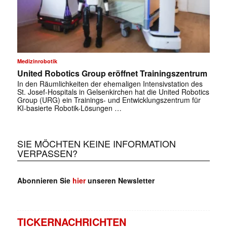
Medizinrobotik
United Robotics Group eröffnet Trainingszentrum
In den Räumlichkeiten der ehemaligen Intensivstation des
St. Josef-Hospitals in Gelsenkirchen hat die United Robotics
Group (URG) ein Trainings- und Entwicklungszentrum für
KI-basierte Robotik-Lösungen …
SIE MÖCHTEN KEINE INFORMATION
VERPASSEN?
Abonnieren Sie
hier
unseren Newsletter
TICKERNACHRICHTEN