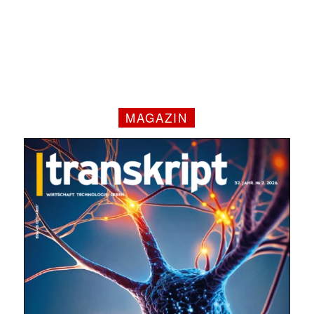
MAGAZIN