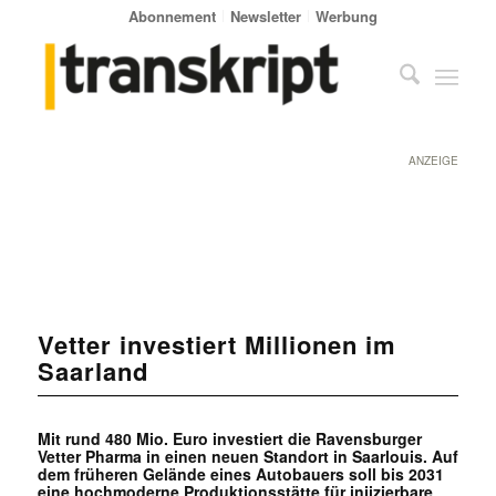
Abonnement
Newsletter
Werbung
ANZEIGE
Vetter investiert Millionen im
Saarland
Mit rund 480 Mio. Euro investiert die Ravensburger
Vetter Pharma in einen neuen Standort in Saarlouis. Auf
dem früheren Gelände eines Autobauers soll bis 2031
eine hochmoderne Produktionsstätte für injizierbare