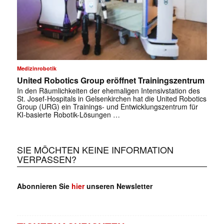
Medizinrobotik
United Robotics Group eröffnet Trainingszentrum
In den Räumlichkeiten der ehemaligen Intensivstation des
St. Josef-Hospitals in Gelsenkirchen hat die United Robotics
Group (URG) ein Trainings- und Entwicklungszentrum für
KI-basierte Robotik-Lösungen …
SIE MÖCHTEN KEINE INFORMATION
VERPASSEN?
Abonnieren Sie
hier
unseren Newsletter