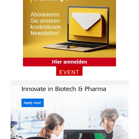
EVENT