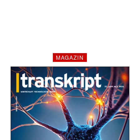
MAGAZIN