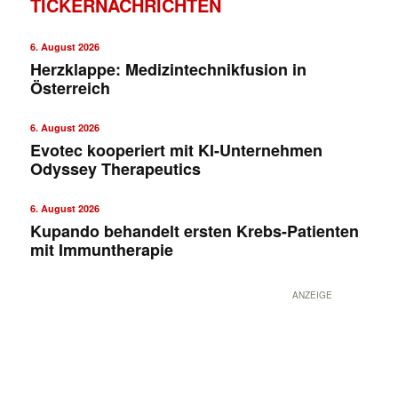
TICKERNACHRICHTEN
6. August 2026
Herzklappe: Medizintechnikfusion in
Österreich
6. August 2026
Evotec kooperiert mit KI-Unternehmen
Odyssey Therapeutics
6. August 2026
Kupando behandelt ersten Krebs-Patienten
mit Immuntherapie
ANZEIGE
✕