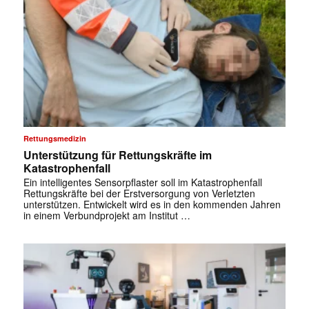
Rettungsmedizin
Unterstützung für Rettungskräfte im
Katastrophenfall
Ein intelligentes Sensorpflaster soll im Katastrophenfall
Rettungskräfte bei der Erstversorgung von Verletzten
unterstützen. Entwickelt wird es in den kommenden Jahren
in einem Verbundprojekt am Institut …