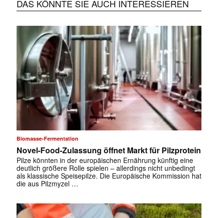
DAS KÖNNTE SIE AUCH INTERESSIEREN
Biomasse-Fermentation
Novel-Food-Zulassung öffnet Markt für Pilzprotein
Pilze könnten in der europäischen Ernährung künftig eine
deutlich größere Rolle spielen – allerdings nicht unbedingt
als klassische Speisepilze. Die Europäische Kommission hat
die aus Pilzmyzel …