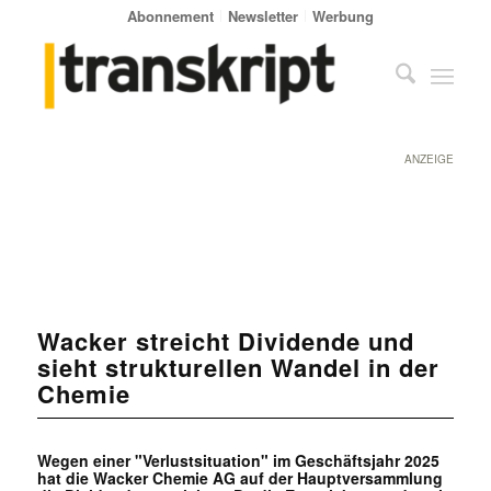
Abonnement
Newsletter
Werbung
ANZEIGE
Wacker streicht Dividende und
sieht strukturellen Wandel in der
Chemie
Wegen einer "Verlustsituation" im Geschäftsjahr 2025
hat die Wacker Chemie AG auf der Hauptversammlung