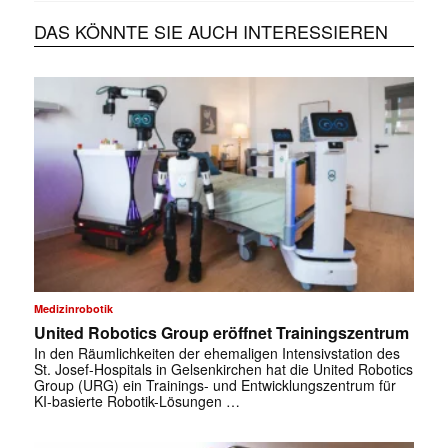
DAS KÖNNTE SIE AUCH INTERESSIEREN
Medizinrobotik
United Robotics Group eröffnet Trainingszentrum
In den Räumlichkeiten der ehemaligen Intensivstation des
St. Josef-Hospitals in Gelsenkirchen hat die United Robotics
Group (URG) ein Trainings- und Entwicklungszentrum für
KI-basierte Robotik-Lösungen …