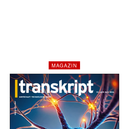
MAGAZIN