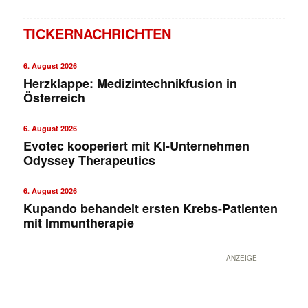
TICKERNACHRICHTEN
6. August 2026
Herzklappe: Medizintechnikfusion in
Österreich
6. August 2026
Evotec kooperiert mit KI-Unternehmen
Odyssey Therapeutics
✕
6. August 2026
Kupando behandelt ersten Krebs-Patienten
mit Immuntherapie
ANZEIGE