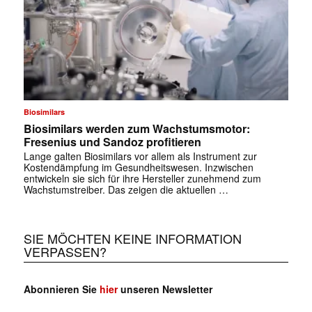
Biosimilars
Biosimilars werden zum Wachstumsmotor:
Fresenius und Sandoz profitieren
Lange galten Biosimilars vor allem als Instrument zur
Kostendämpfung im Gesundheitswesen. Inzwischen
entwickeln sie sich für ihre Hersteller zunehmend zum
Wachstumstreiber. Das zeigen die aktuellen …
SIE MÖCHTEN KEINE INFORMATION
VERPASSEN?
Abonnieren Sie
hier
unseren Newsletter