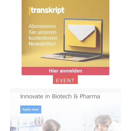
EVENT