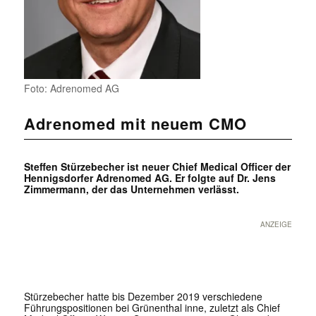
Foto: Adrenomed AG
Adrenomed mit neuem CMO
Steffen Stürzebecher ist neuer Chief Medical Officer der
Hennigsdorfer Adrenomed AG. Er folgte auf Dr. Jens
Zimmermann, der das Unternehmen verlässt.
ANZEIGE
Stürzebecher hatte bis Dezember 2019 verschiedene
Führungspositionen bei Grünenthal inne, zuletzt als Chief