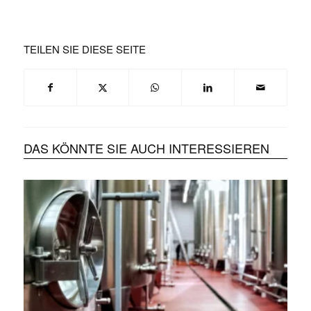
TEILEN SIE DIESE SEITE
DAS KÖNNTE SIE AUCH INTERESSIEREN