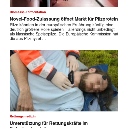
Biomasse-Fermentation
Novel-Food-Zulassung öffnet Markt für Pilzprotein
Pilze könnten in der europäischen Ernährung künftig eine
deutlich größere Rolle spielen – allerdings nicht unbedingt
als klassische Speisepilze. Die Europäische Kommission hat
die aus Pilzmyzel …
Rettungsmedizin
Unterstützung für Rettungskräfte im