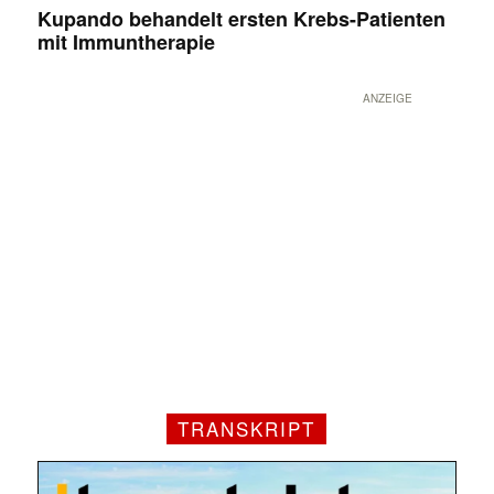
Kupando behandelt ersten Krebs-Patienten
mit Immuntherapie
ANZEIGE
TRANSKRIPT