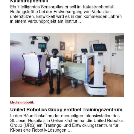
Katastrophenfall
Ein intelligentes Sensorpflaster soll im Katastrophenfall
Rettungskräfte bei der Erstversorgung von Verletzten
unterstützen. Entwickelt wird es in den kommenden Jahren
in einem Verbundprojekt am Institut …
Medizinrobotik
United Robotics Group eröffnet Trainingszentrum
In den Räumlichkeiten der ehemaligen Intensivstation des
St. Josef-Hospitals in Gelsenkirchen hat die United Robotics
✕
Group (URG) ein Trainings- und Entwicklungszentrum für
KI-basierte Robotik-Lösungen …