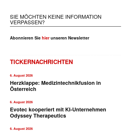
SIE MÖCHTEN KEINE INFORMATION
VERPASSEN?
Abonnieren Sie
hier
unseren Newsletter
TICKERNACHRICHTEN
6. August 2026
Herzklappe: Medizintechnikfusion in
Österreich
6. August 2026
Evotec kooperiert mit KI-Unternehmen
Odyssey Therapeutics
6. August 2026