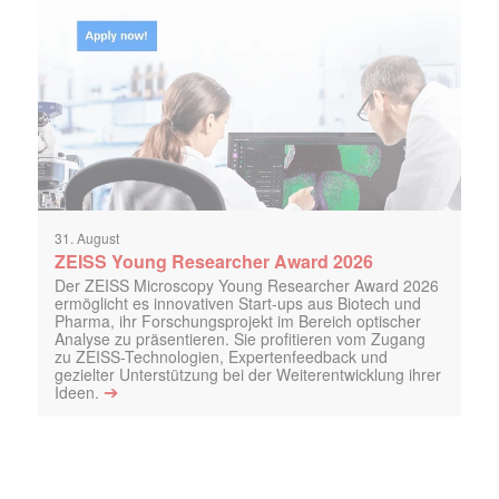
31. August
ZEISS Young Researcher Award 2026
Der ZEISS Microscopy Young Researcher Award 2026
ermöglicht es innovativen Start-ups aus Biotech und
Pharma, ihr Forschungsprojekt im Bereich optischer
Analyse zu präsentieren. Sie profitieren vom Zugang
zu ZEISS-Technologien, Expertenfeedback und
gezielter Unterstützung bei der Weiterentwicklung ihrer
➔
Ideen.