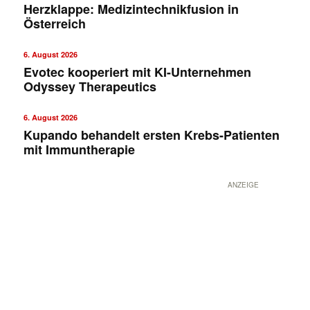
Herzklappe: Medizintechnikfusion in
Österreich
6. August 2026
Evotec kooperiert mit KI-Unternehmen
Odyssey Therapeutics
6. August 2026
Kupando behandelt ersten Krebs-Patienten
mit Immuntherapie
ANZEIGE