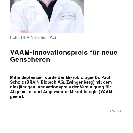
Foto: BRAIN Biotech AG
VAAM-Innovationspreis für neue
Genscheren
Mitte September wurde der Mikrobiologie Dr. Paul
Scholz (BRAIN Biotech AG, Zwingenberg) mit dem
diesjährigen Innovationspreis der Vereinigung für
Allgemeine und Angewandte Mikrobiologie (VAAM)
geehrt.
ANZEIGE