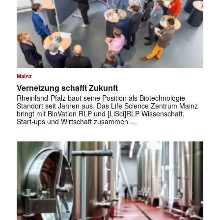
Mainz
Vernetzung schafft Zukunft
Rheinland-Pfalz baut seine Position als Biotechnologie-
Standort seit Jahren aus. Das Life Science Zentrum Mainz
bringt mit BioVation RLP und [LiSci]RLP Wissenschaft,
Start-ups und Wirtschaft zusammen …
✕