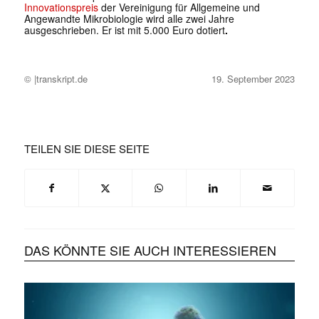
Innovationspreis
der Vereinigung für Allgemeine und
Angewandte Mikrobiologie wird alle zwei Jahre
ausgeschrieben. Er ist mit 5.000 Euro dotiert
.
© |transkript.de
19. September 2023
TEILEN SIE DIESE SEITE
DAS KÖNNTE SIE AUCH INTERESSIEREN