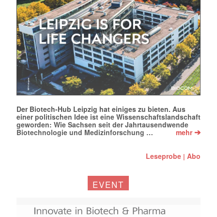
Der Biotech-Hub Leipzig hat einiges zu bieten. Aus
einer politischen Idee ist eine Wissenschaftslandschaft
geworden: Wie Sachsen seit der Jahrtausendwende
➔
Biotechnologie und Medizinforschung …
mehr
Leseprobe
Abo
|
EVENT