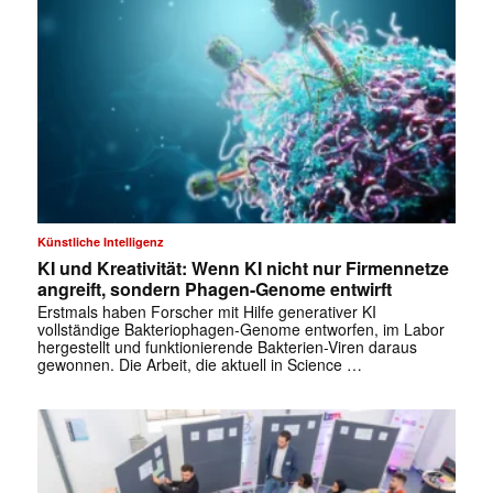
Künstliche Intelligenz
KI und Kreativität: Wenn KI nicht nur Firmennetze
angreift, sondern Phagen-Genome entwirft
Erstmals haben Forscher mit Hilfe generativer KI
vollständige Bakteriophagen-Genome entworfen, im Labor
hergestellt und funktionierende Bakterien-Viren daraus
gewonnen. Die Arbeit, die aktuell in Science …