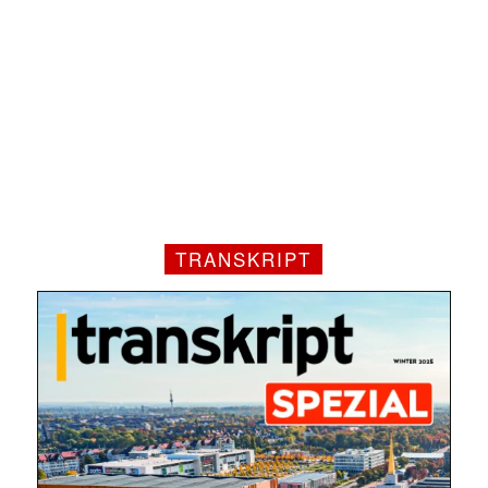
TRANSKRIPT