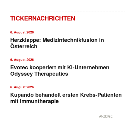
TICKERNACHRICHTEN
6. August 2026
Herzklappe: Medizintechnikfusion in
Österreich
6. August 2026
Evotec kooperiert mit KI-Unternehmen
Odyssey Therapeutics
6. August 2026
Kupando behandelt ersten Krebs-Patienten
mit Immuntherapie
ANZEIGE