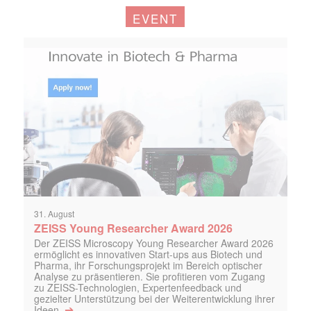
EVENT
31. August
ZEISS Young Researcher Award 2026
Der ZEISS Microscopy Young Researcher Award 2026
ermöglicht es innovativen Start-ups aus Biotech und
Pharma, ihr Forschungsprojekt im Bereich optischer
Analyse zu präsentieren. Sie profitieren vom Zugang
zu ZEISS-Technologien, Expertenfeedback und
gezielter Unterstützung bei der Weiterentwicklung ihrer
➔
Ideen.