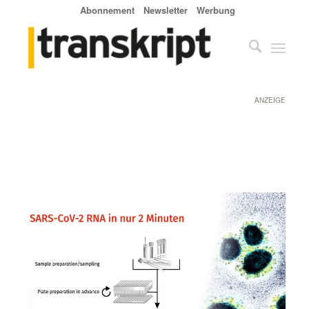
Abonnement
Newsletter
Werbung
ANZEIGE