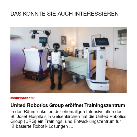
DAS KÖNNTE SIE AUCH INTERESSIEREN
Medizinrobotik
United Robotics Group eröffnet Trainingszentrum
In den Räumlichkeiten der ehemaligen Intensivstation des
St. Josef-Hospitals in Gelsenkirchen hat die United Robotics
Group (URG) ein Trainings- und Entwicklungszentrum für
KI-basierte Robotik-Lösungen …