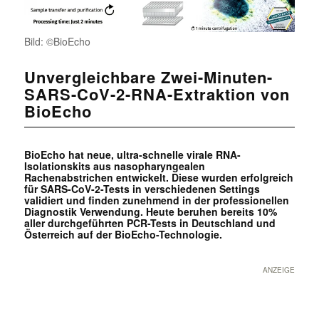
Bild: ©BioEcho
Unvergleichbare Zwei-Minuten-
SARS-CoV-2-RNA-Extraktion von
BioEcho
BioEcho hat neue, ultra-schnelle virale RNA-
Isolationskits aus nasopharyngealen
Rachenabstrichen entwickelt. Diese wurden erfolgreich
für SARS-CoV-2-Tests in verschiedenen Settings
validiert und finden zunehmend in der professionellen
Diagnostik Verwendung. Heute beruhen bereits 10%
aller durchgeführten PCR-Tests in Deutschland und
Österreich auf der BioEcho-Technologie.
ANZEIGE