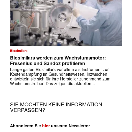
✕
Biosimilars
Biosimilars werden zum Wachstumsmotor:
Fresenius und Sandoz profitieren
Lange galten Biosimilars vor allem als Instrument zur
Kostendämpfung im Gesundheitswesen. Inzwischen
entwickeln sie sich für ihre Hersteller zunehmend zum
Wachstumstreiber. Das zeigen die aktuellen …
SIE MÖCHTEN KEINE INFORMATION
VERPASSEN?
Abonnieren Sie
hier
unseren Newsletter