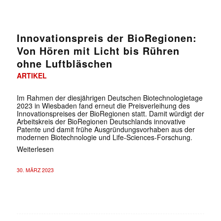
Innovationspreis der BioRegionen:
Von Hören mit Licht bis Rühren
ohne Luftbläschen
ARTIKEL
Im Rahmen der diesjährigen Deutschen Biotechnologietage
2023 in Wiesbaden fand erneut die Preisverleihung des
Innovationspreises der BioRegionen statt. Damit würdigt der
Arbeitskreis der BioRegionen Deutschlands innovative
Patente und damit frühe Ausgründungsvorhaben aus der
modernen Biotechnologie und Life-Sciences-Forschung.
Weiterlesen
30. MÄRZ 2023