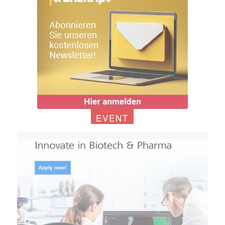
EVENT