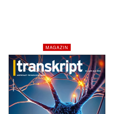
MAGAZIN