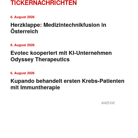
TICKERNACHRICHTEN
6. August 2026
Herzklappe: Medizintechnikfusion in
Österreich
6. August 2026
Evotec kooperiert mit KI-Unternehmen
Odyssey Therapeutics
6. August 2026
Kupando behandelt ersten Krebs-Patienten
mit Immuntherapie
✕
ANZEIGE