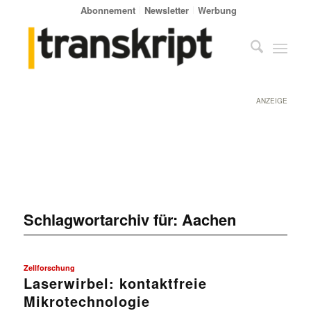
Abonnement
Newsletter
Werbung
ANZEIGE
Schlagwortarchiv für:
Aachen
Zellforschung
Laserwirbel: kontaktfreie
Mikrotechnologie