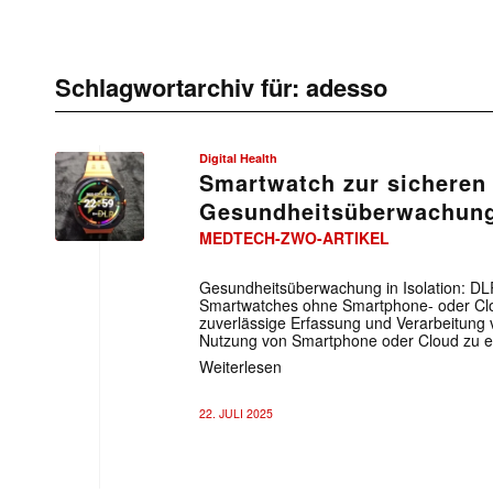
Schlagwortarchiv für:
adesso
Digital Health
Smartwatch zur sicheren
Gesundheitsüberwachun
MEDTECH-ZWO-ARTIKEL
Gesundheitsüberwachung in Isolation: D
Smartwatches ohne Smartphone- oder Cl
zuverlässige Erfassung und Verarbeitung
Nutzung von Smartphone oder Cloud zu e
Weiterlesen
22. JULI 2025