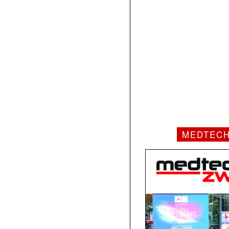
MEDTEC