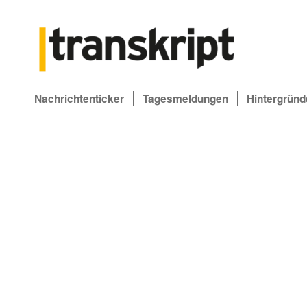
Nachrichtenticker
Tagesmeldungen
Hintergründ