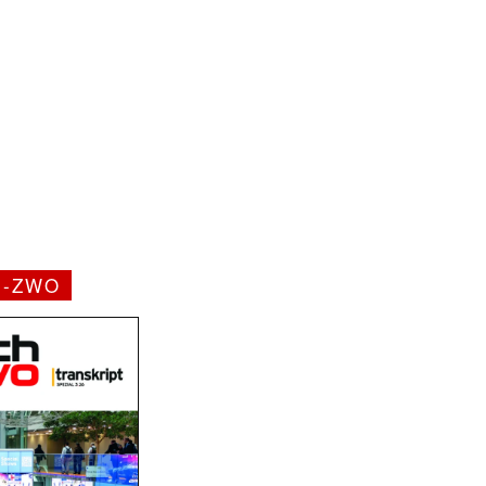
H-ZWO