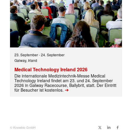
✕
23. September
-
24. September
Galway, Irland
Medical Technology Ireland 2026
Die internationale Medizintechnik-Messe Medical
Technology Ireland findet am 23. und 24. September
2026 in Galway Racecourse, Ballybrit, statt. Der Eintritt
➔
für Besucher ist kostenlos.
© Knowbio GmbH