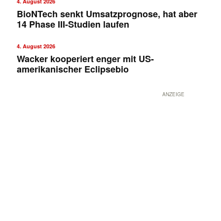
4. August 2026
BioNTech senkt Umsatzprognose, hat aber
14 Phase III-Studien laufen
4. August 2026
Wacker kooperiert enger mit US-
amerikanischer Eclipsebio
ANZEIGE