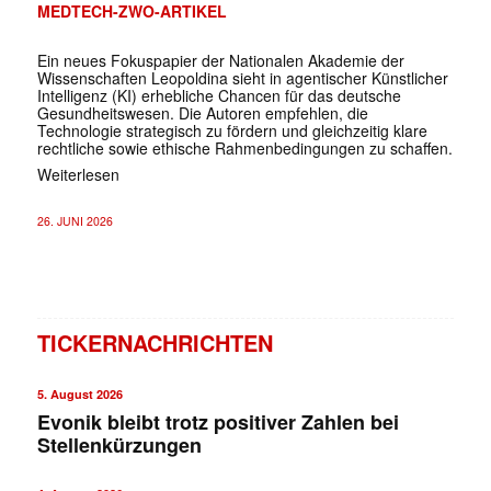
MEDTECH-ZWO-ARTIKEL
Ein neues Fokuspapier der Nationalen Akademie der
Wissenschaften Leopoldina sieht in agentischer Künstlicher
Intelligenz (KI) erhebliche Chancen für das deutsche
Gesundheitswesen. Die Autoren empfehlen, die
Technologie strategisch zu fördern und gleichzeitig klare
rechtliche sowie ethische Rahmenbedingungen zu schaffen.
Weiterlesen
26. JUNI 2026
TICKERNACHRICHTEN
5. August 2026
Evonik bleibt trotz positiver Zahlen bei
Stellenkürzungen