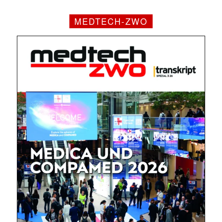
MEDTECH-ZWO