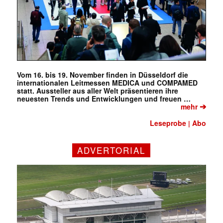
Vom 16. bis 19. November finden in Düsseldorf die
internationalen Leitmessen MEDICA und COMPAMED
statt. Aussteller aus aller Welt präsentieren ihre
neuesten Trends und Entwicklungen und freuen …
➔
mehr
Leseprobe
Abo
|
ADVERTORIAL