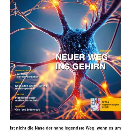
✕
Ist nicht die Nase der naheliegendste Weg, wenn es um