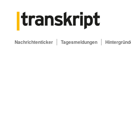
Nachrichtenticker
Tagesmeldungen
Hintergründ