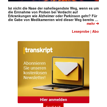
Ist nicht die Nase der naheliegendste Weg, wenn es um
die Entnahme von Proben bei Verdacht auf
Erkrankungen wie Alzheimer oder Parkinson geht? Für
die Gabe von Medikamenten wird dieser Weg bereits …
➔
mehr
Leseprobe
Abo
|