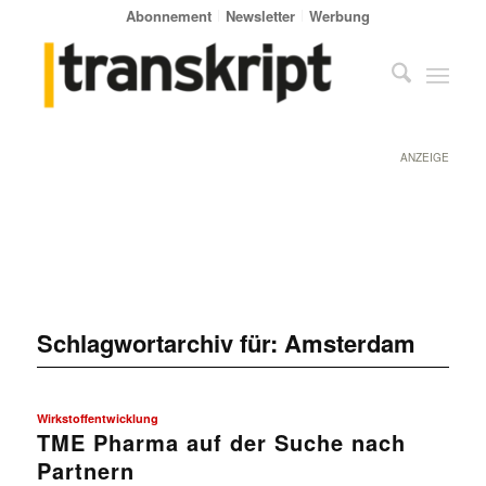
Abonnement
Newsletter
Werbung
ANZEIGE
Schlagwortarchiv für:
Amsterdam
Wirkstoffentwicklung
TME Pharma auf der Suche nach
Partnern