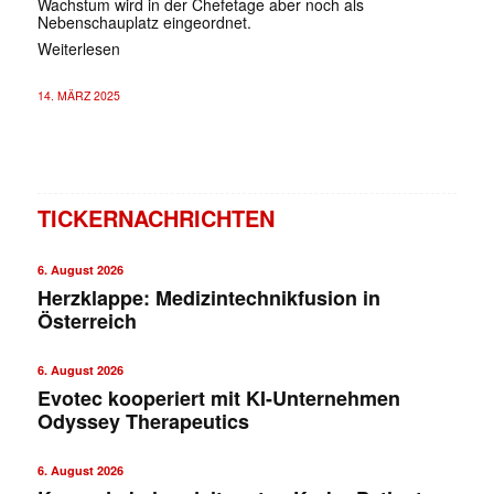
Wachstum wird in der Chefetage aber noch als
Nebenschauplatz eingeordnet.
Weiterlesen
14. MÄRZ 2025
TICKERNACHRICHTEN
6. August 2026
Herzklappe: Medizintechnikfusion in
Österreich
6. August 2026
Evotec kooperiert mit KI-Unternehmen
Odyssey Therapeutics
6. August 2026