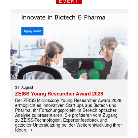
EVENT
✕
31. August
ZEISS Young Researcher Award 2026
Der ZEISS Microscopy Young Researcher Award 2026
ermöglicht es innovativen Start-ups aus Biotech und
Pharma, ihr Forschungsprojekt im Bereich optischer
Analyse zu präsentieren. Sie profitieren vom Zugang
zu ZEISS-Technologien, Expertenfeedback und
gezielter Unterstützung bei der Weiterentwicklung ihrer
➔
Ideen.