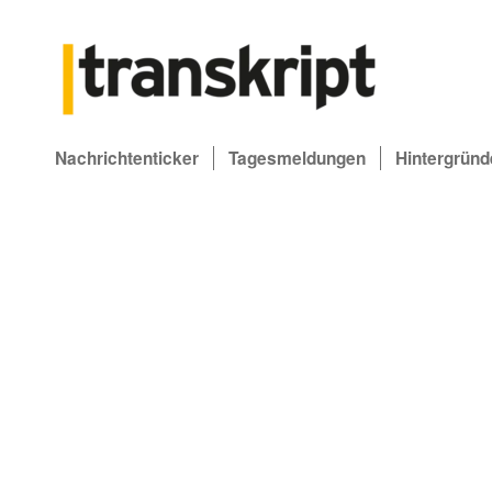
Nachrichtenticker
Tagesmeldungen
Hintergründ