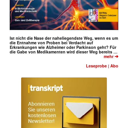
Ist nicht die Nase der naheliegendste Weg, wenn es um
die Entnahme von Proben bei Verdacht auf
Erkrankungen wie Alzheimer oder Parkinson geht? Für
die Gabe von Medikamenten wird dieser Weg bereits …
➔
mehr
Leseprobe
Abo
|