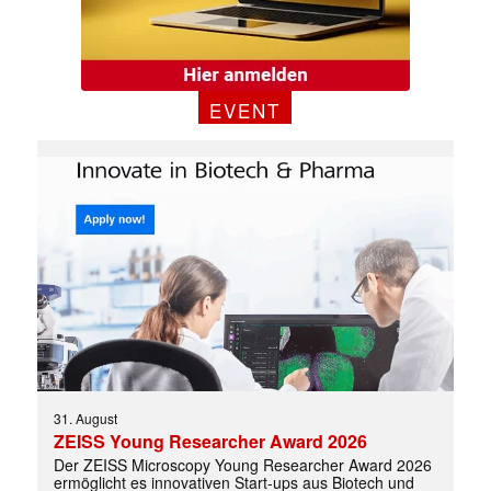
EVENT
31. August
ZEISS Young Researcher Award 2026
Der ZEISS Microscopy Young Researcher Award 2026
ermöglicht es innovativen Start-ups aus Biotech und