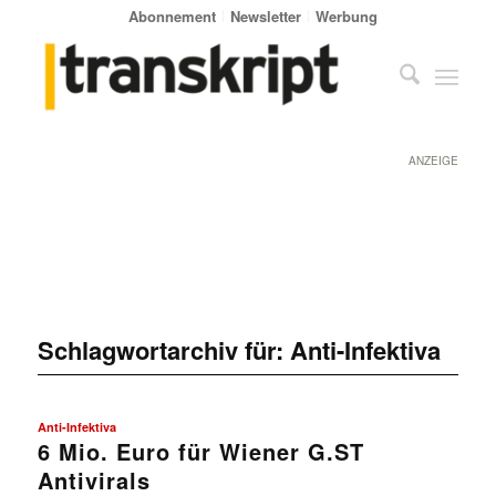
Abonnement
Newsletter
Werbung
ANZEIGE
Schlagwortarchiv für:
Anti-Infektiva
Anti-Infektiva
6 Mio. Euro für Wiener G.ST
Antivirals