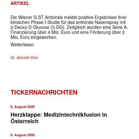
ARTIKEL
Die Wiener G.ST Antivirals meldet positive Ergebnisse ihrer
klinischen Phase I-Studie für das antivirale Nasenspray mit
2-Deoxy-D-Glucose (2-DG). Zeitgleich wurden eine Serie A-
Finanzierung über 4 Mio. Euro und eine Förderung über 2
Mio. Euro eingeworben.
Weiterlesen
25. JANUAR 2024
TICKERNACHRICHTEN
6. August 2026
Herzklappe: Medizintechnikfusion in
Österreich
6. August 2026