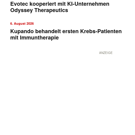
Evotec kooperiert mit KI-Unternehmen
Odyssey Therapeutics
6. August 2026
Kupando behandelt ersten Krebs-Patienten
mit Immuntherapie
ANZEIGE