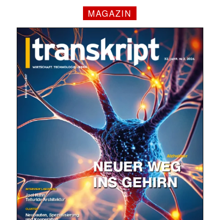
MAGAZIN