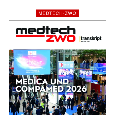
MEDTECH-ZWO