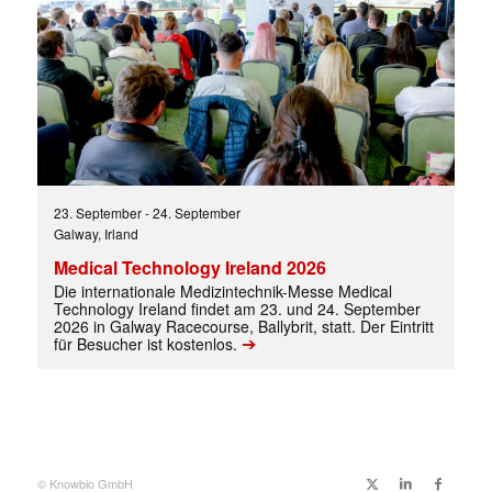
✕
23. September
-
24. September
Galway, Irland
Medical Technology Ireland 2026
Die internationale Medizintechnik-Messe Medical
Technology Ireland findet am 23. und 24. September
2026 in Galway Racecourse, Ballybrit, statt. Der Eintritt
➔
für Besucher ist kostenlos.
© Knowbio GmbH