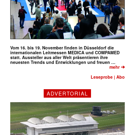
Vom 16. bis 19. November finden in Düsseldorf die
internationalen Leitmessen MEDICA und COMPAMED
statt. Aussteller aus aller Welt präsentieren ihre
neuesten Trends und Entwicklungen und freuen …
➔
mehr
Leseprobe
Abo
|
ADVERTORIAL