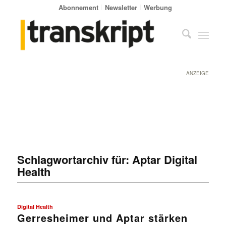
Abonnement
Newsletter
Werbung
ANZEIGE
Schlagwortarchiv für:
Aptar Digital
Health
Digital Health
Gerresheimer und Aptar stärken