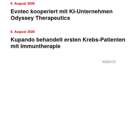
6. August 2026
Evotec kooperiert mit KI-Unternehmen
Odyssey Therapeutics
6. August 2026
Kupando behandelt ersten Krebs-Patienten
mit Immuntherapie
ANZEIGE