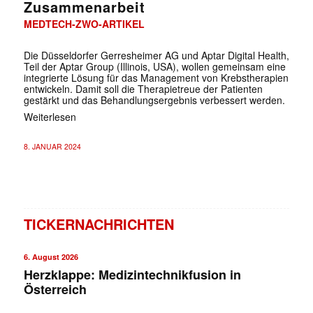
Zusammenarbeit
MEDTECH-ZWO-ARTIKEL
Die Düsseldorfer Gerresheimer AG und Aptar Digital Health,
Teil der Aptar Group (Illinois, USA), wollen gemeinsam eine
integrierte Lösung für das Management von Krebstherapien
entwickeln. Damit soll die Therapietreue der Patienten
gestärkt und das Behandlungsergebnis verbessert werden.
Weiterlesen
8. JANUAR 2024
TICKERNACHRICHTEN
6. August 2026
Herzklappe: Medizintechnikfusion in
Österreich