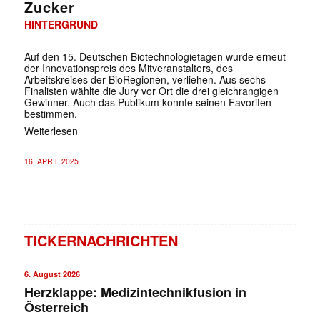
Zucker
HINTERGRUND
Auf den 15. Deutschen Biotechnologietagen wurde erneut
der Innovationspreis des Mitveranstalters, des
Arbeitskreises der BioRegionen, verliehen. Aus sechs
Finalisten wählte die Jury vor Ort die drei gleichrangigen
Gewinner. Auch das Publikum konnte seinen Favoriten
bestimmen.
Weiterlesen
16. APRIL 2025
TICKERNACHRICHTEN
6. August 2026
Herzklappe: Medizintechnikfusion in
Österreich