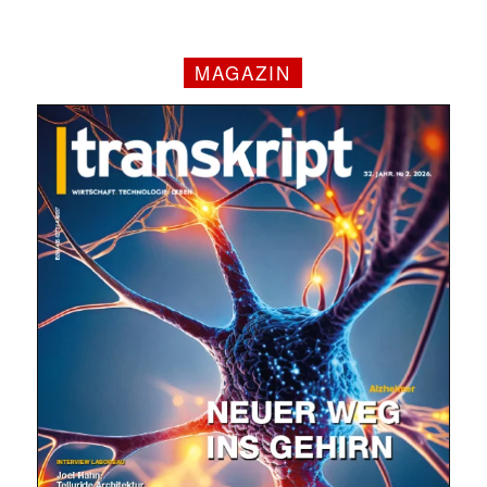
MAGAZIN