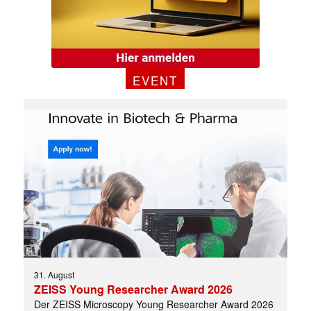
EVENT
✕
31. August
ZEISS Young Researcher Award 2026
Der ZEISS Microscopy Young Researcher Award 2026