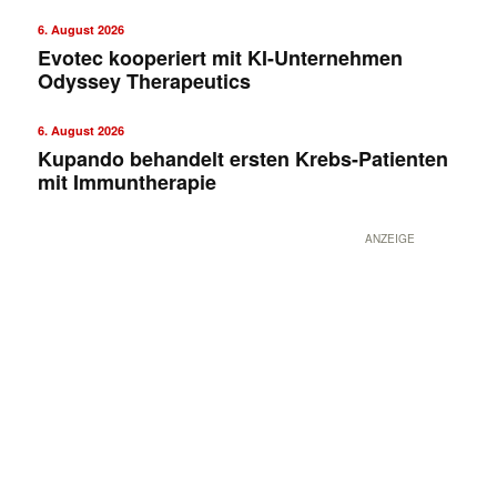
6. August 2026
Evotec kooperiert mit KI-Unternehmen
Odyssey Therapeutics
6. August 2026
Kupando behandelt ersten Krebs-Patienten
mit Immuntherapie
ANZEIGE