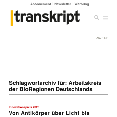
Abonnement
Newsletter
Werbung
ANZEIGE
Schlagwortarchiv für:
Arbeitskreis
der BioRegionen Deutschlands
Innovationspreis 2025
Von Antikörper über Licht bis