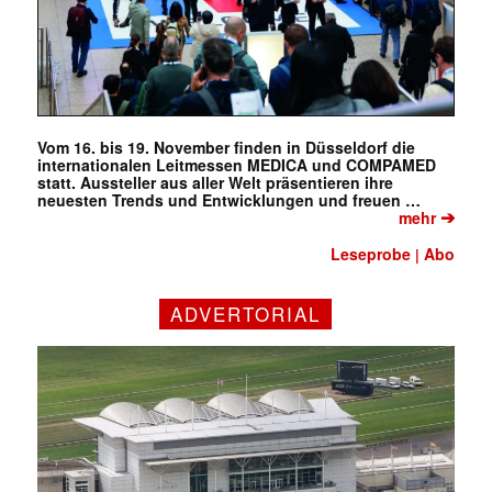
Vom 16. bis 19. November finden in Düsseldorf die
internationalen Leitmessen MEDICA und COMPAMED
statt. Aussteller aus aller Welt präsentieren ihre
neuesten Trends und Entwicklungen und freuen …
➔
mehr
Leseprobe
Abo
|
ADVERTORIAL