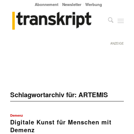
Abonnement
Newsletter
Werbung
ANZEIGE
Schlagwortarchiv für:
ARTEMIS
Demenz
Digitale Kunst für Menschen mit
Demenz