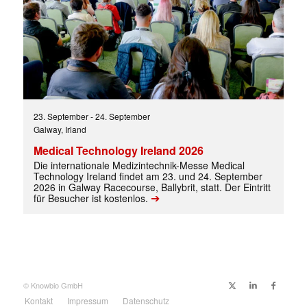
✕
23. September
-
24. September
Galway, Irland
Medical Technology Ireland 2026
Die internationale Medizintechnik-Messe Medical
Technology Ireland findet am 23. und 24. September
2026 in Galway Racecourse, Ballybrit, statt. Der Eintritt
➔
für Besucher ist kostenlos.
© Knowbio GmbH
Kontakt
Impressum
Datenschutz