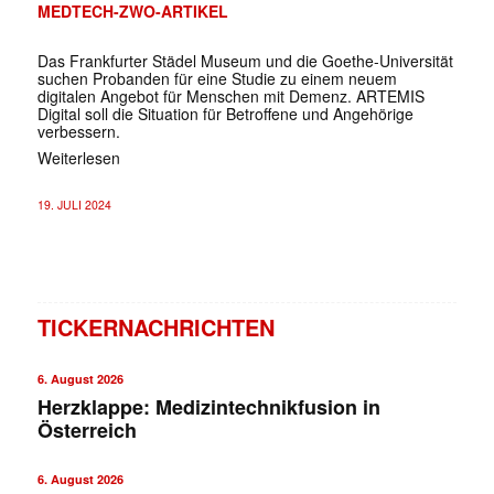
MEDTECH-ZWO-ARTIKEL
Das Frankfurter Städel Museum und die Goethe-Universität
suchen Probanden für eine Studie zu einem neuem
digitalen Angebot für Menschen mit Demenz. ARTEMIS
Digital soll die Situation für Betroffene und Angehörige
verbessern.
Weiterlesen
19. JULI 2024
TICKERNACHRICHTEN
6. August 2026
Herzklappe: Medizintechnikfusion in
Österreich
6. August 2026