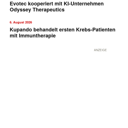
Evotec kooperiert mit KI-Unternehmen
Odyssey Therapeutics
6. August 2026
Kupando behandelt ersten Krebs-Patienten
mit Immuntherapie
ANZEIGE