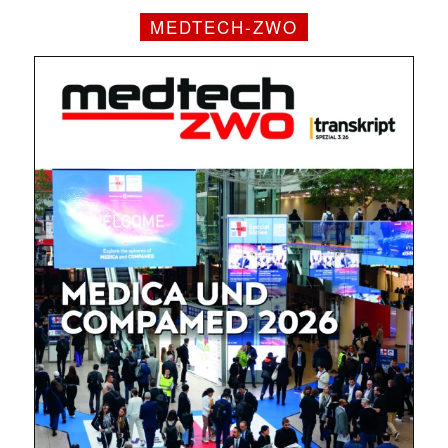
MEDTECH-ZWO