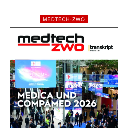
MEDTECH-ZWO