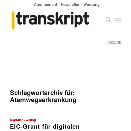
Abonnement
Newsletter
Werbung
ANZEIGE
Schlagwortarchiv für:
Atemwegserkrankung
Digitaler Zwilling
EIC-Grant für digitalen