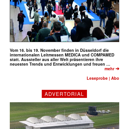
Vom 16. bis 19. November finden in Düsseldorf die
internationalen Leitmessen MEDICA und COMPAMED
statt. Aussteller aus aller Welt präsentieren ihre
neuesten Trends und Entwicklungen und freuen …
➔
mehr
Leseprobe
Abo
|
ADVERTORIAL