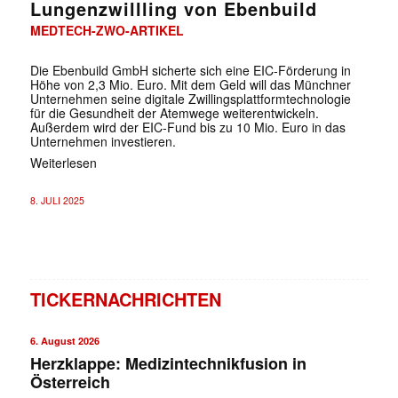
Lungenzwillling von Ebenbuild
MEDTECH-ZWO-ARTIKEL
Die Ebenbuild GmbH sicherte sich eine EIC-Förderung in
Höhe von 2,3 Mio. Euro. Mit dem Geld will das Münchner
Unternehmen seine digitale Zwillingsplattformtechnologie
für die Gesundheit der Atemwege weiterentwickeln.
Außerdem wird der EIC-Fund bis zu 10 Mio. Euro in das
Unternehmen investieren.
Weiterlesen
8. JULI 2025
TICKERNACHRICHTEN
6. August 2026
Herzklappe: Medizintechnikfusion in
Österreich