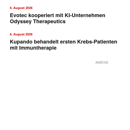
6. August 2026
Evotec kooperiert mit KI-Unternehmen
Odyssey Therapeutics
6. August 2026
Kupando behandelt ersten Krebs-Patienten
mit Immuntherapie
ANZEIGE