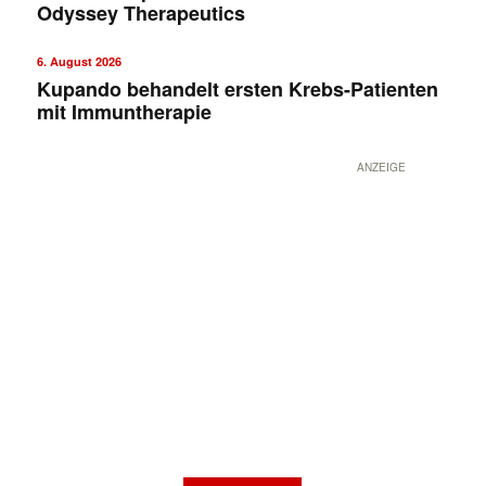
Odyssey Therapeutics
6. August 2026
Kupando behandelt ersten Krebs-Patienten
mit Immuntherapie
ANZEIGE