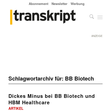
Abonnement
Newsletter
Werbung
ANZEIGE
Schlagwortarchiv für:
BB Biotech
Dickes Minus bei BB Biotech und
HBM Healthcare
ARTIKEL