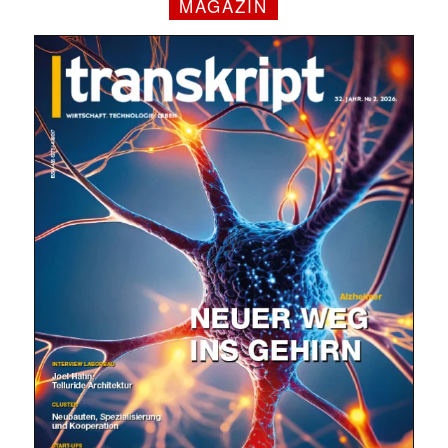
MAGAZIN