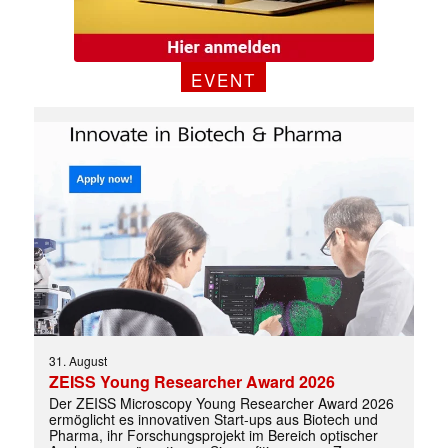
EVENT
31. August
ZEISS Young Researcher Award 2026
Der ZEISS Microscopy Young Researcher Award 2026
ermöglicht es innovativen Start-ups aus Biotech und
Pharma, ihr Forschungsprojekt im Bereich optischer