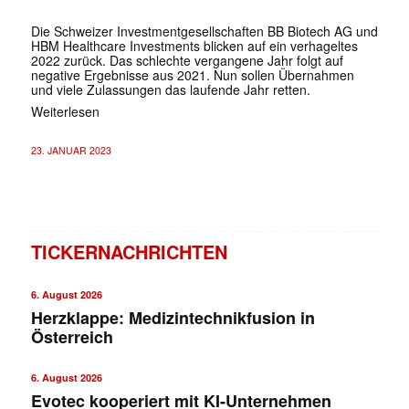
Die Schweizer Investmentgesellschaften BB Biotech AG und
HBM Healthcare Investments blicken auf ein verhageltes
2022 zurück. Das schlechte vergangene Jahr folgt auf
negative Ergebnisse aus 2021. Nun sollen Übernahmen
und viele Zulassungen das laufende Jahr retten.
Weiterlesen
23. JANUAR 2023
TICKERNACHRICHTEN
6. August 2026
Herzklappe: Medizintechnikfusion in
Österreich
6. August 2026
Evotec kooperiert mit KI-Unternehmen