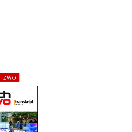
H-ZWO