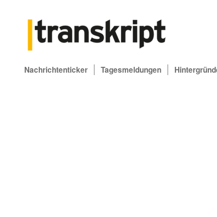
Nachrichtenticker
Tagesmeldungen
Hintergründ