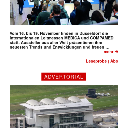
Vom 16. bis 19. November finden in Düsseldorf die
internationalen Leitmessen MEDICA und COMPAMED
statt. Aussteller aus aller Welt präsentieren ihre
neuesten Trends und Entwicklungen und freuen …
➔
mehr
Leseprobe
Abo
|
ADVERTORIAL