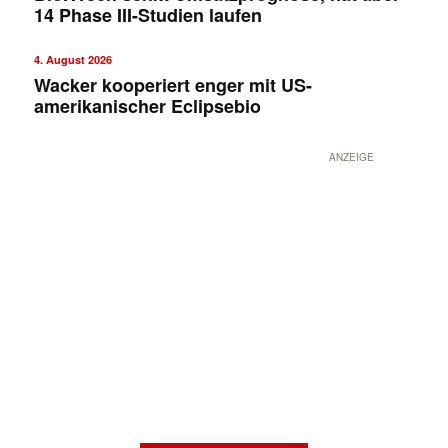
14 Phase III-Studien laufen
4. August 2026
Wacker kooperiert enger mit US-
amerikanischer Eclipsebio
ANZEIGE