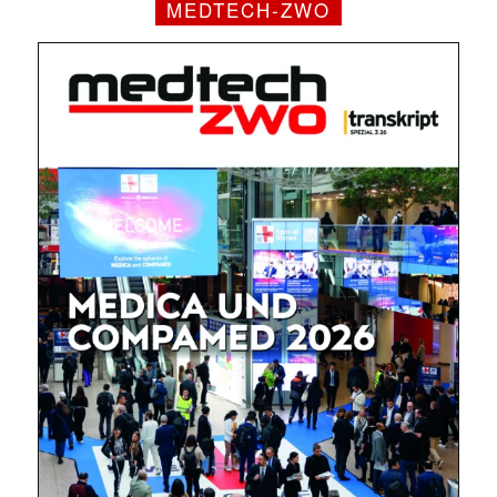
MEDTECH-ZWO