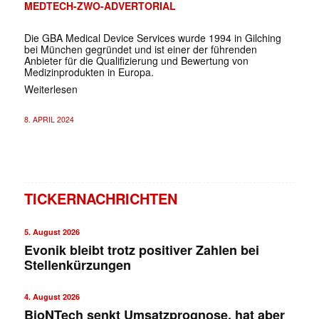
MEDTECH-ZWO-ADVERTORIAL
Die GBA Medical Device Services wurde 1994 in Gilching
bei München gegründet und ist einer der führenden
Anbieter für die Qualifizierung und Bewertung von
Medizinprodukten in Europa.
Weiterlesen
8. APRIL 2024
TICKERNACHRICHTEN
5. August 2026
Evonik bleibt trotz positiver Zahlen bei
Stellenkürzungen
4. August 2026
BioNTech senkt Umsatzprognose, hat aber