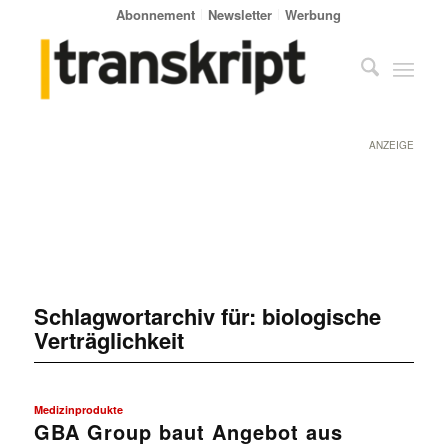
Abonnement
Newsletter
Werbung
ANZEIGE
Schlagwortarchiv für:
biologische
Verträglichkeit
Medizinprodukte
GBA Group baut Angebot aus