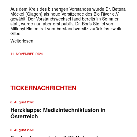
Aus dem Kreis des bisherigen Vorstandes wurde Dr. Bettina
Möckel (Qiagen) als neue Vorsitzende des Bio River e.V.
gewählt. Der Vorstandswechsel fand bereits im Sommer
statt, wurde nun aber erst publik. Dr. Boris Stoffel von
Miltenyi Biotec trat vom Vorstandsvorsitz zurück ins zweite
Glied.
Weiterlesen
11. NOVEMBER 2024
TICKERNACHRICHTEN
6. August 2026
Herzklappe: Medizintechnikfusion in
Österreich
6. August 2026