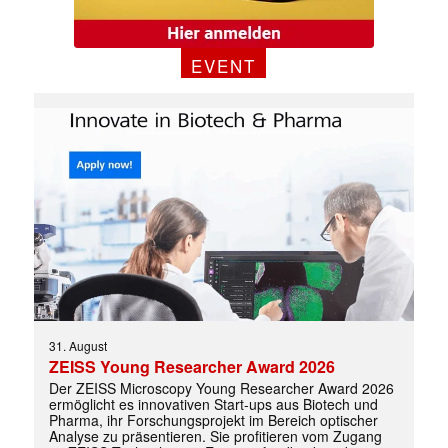
EVENT
31. August
ZEISS Young Researcher Award 2026
✕
Der ZEISS Microscopy Young Researcher Award 2026
ermöglicht es innovativen Start-ups aus Biotech und
Pharma, ihr Forschungsprojekt im Bereich optischer
Analyse zu präsentieren. Sie profitieren vom Zugang