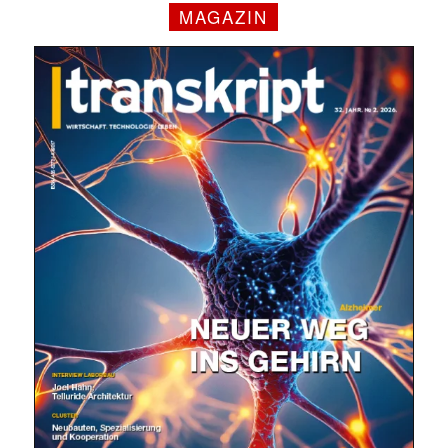
MAGAZIN