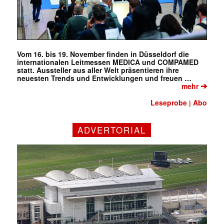
Vom 16. bis 19. November finden in Düsseldorf die
internationalen Leitmessen MEDICA und COMPAMED
statt. Aussteller aus aller Welt präsentieren ihre
neuesten Trends und Entwicklungen und freuen …
➔
mehr
Leseprobe
Abo
|
ADVERTORIAL