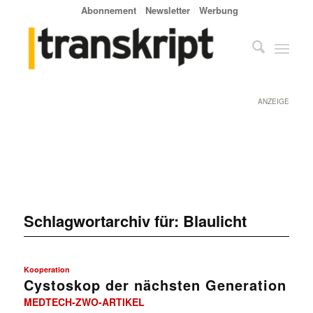
Abonnement
Newsletter
Werbung
ANZEIGE
Schlagwortarchiv für:
Blaulicht
Kooperation
Cystoskop der nächsten Generation
MEDTECH-ZWO-ARTIKEL