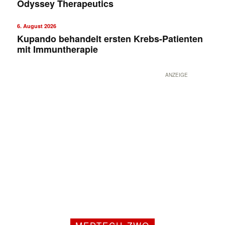
Odyssey Therapeutics
6. August 2026
Kupando behandelt ersten Krebs-Patienten
mit Immuntherapie
ANZEIGE