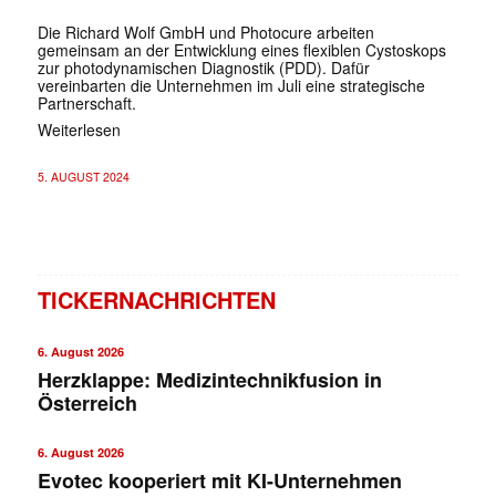
Die Richard Wolf GmbH und Photocure arbeiten
gemeinsam an der Entwicklung eines flexiblen Cystoskops
zur photodynamischen Diagnostik (PDD). Dafür
vereinbarten die Unternehmen im Juli eine strategische
Partnerschaft.
Weiterlesen
5. AUGUST 2024
TICKERNACHRICHTEN
6. August 2026
Herzklappe: Medizintechnikfusion in
Österreich
6. August 2026
Evotec kooperiert mit KI-Unternehmen