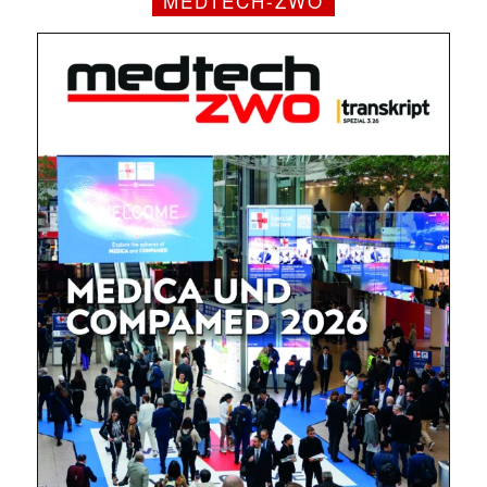
MEDTECH-ZWO