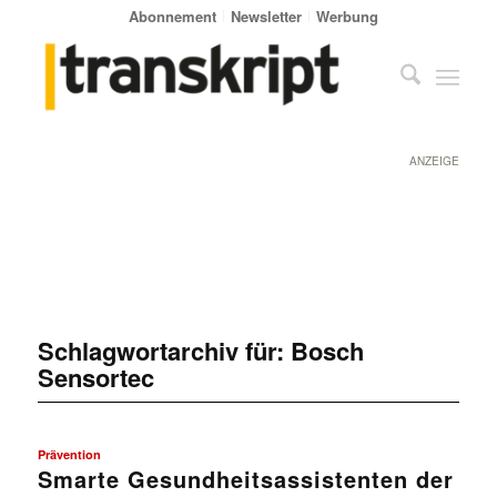
Abonnement
Newsletter
Werbung
ANZEIGE
Schlagwortarchiv für:
Bosch
Sensortec
Prävention
Smarte Gesundheitsassistenten der