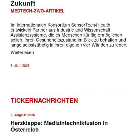
Zukunft
MEDTECH-ZWO-ARTIKEL
Im internationalen Konsortium SensorTech4Health
entwickeln Partner aus Industrie und Wissenschaft
Assistenzsysteme, die es Menschen künftig ermöglichen
sollen, ihren Gesundheitszustand im Blick zu behalten und
lange selbstständig in ihren eigenen vier Wänden zu leben.
Weiterlesen
3. JULI 2026
TICKERNACHRICHTEN
6. August 2026
Herzklappe: Medizintechnikfusion in
Österreich