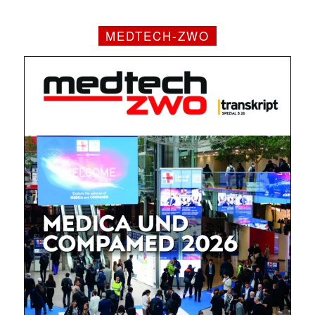
MEDTECH-ZWO