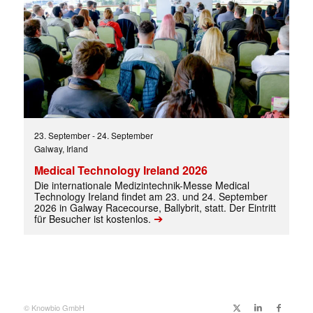
✕
23. September
-
24. September
Galway, Irland
Medical Technology Ireland 2026
Die internationale Medizintechnik-Messe Medical
Technology Ireland findet am 23. und 24. September
2026 in Galway Racecourse, Ballybrit, statt. Der Eintritt
➔
für Besucher ist kostenlos.
© Knowbio GmbH