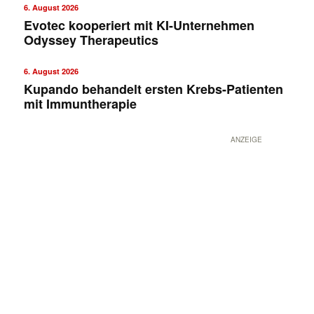
6. August 2026
Evotec kooperiert mit KI-Unternehmen
Odyssey Therapeutics
6. August 2026
Kupando behandelt ersten Krebs-Patienten
mit Immuntherapie
ANZEIGE