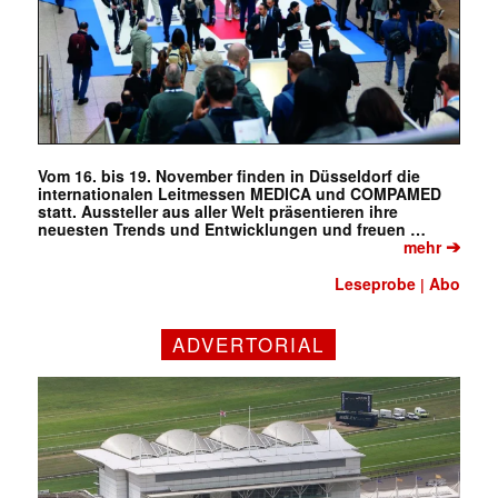
Vom 16. bis 19. November finden in Düsseldorf die
internationalen Leitmessen MEDICA und COMPAMED
statt. Aussteller aus aller Welt präsentieren ihre
neuesten Trends und Entwicklungen und freuen …
➔
mehr
Leseprobe
Abo
|
ADVERTORIAL