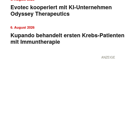
Evotec kooperiert mit KI-Unternehmen
Odyssey Therapeutics
6. August 2026
Kupando behandelt ersten Krebs-Patienten
mit Immuntherapie
ANZEIGE