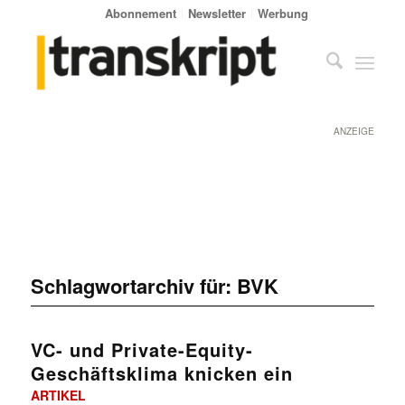
Abonnement
Newsletter
Werbung
ANZEIGE
Schlagwortarchiv für:
BVK
VC- und Private-Equity-
Geschäftsklima knicken ein
ARTIKEL