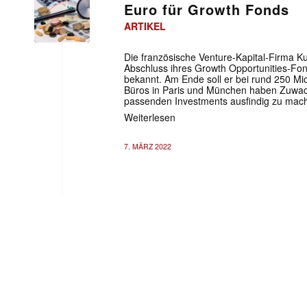
Euro für Growth Fonds
ARTIKEL
Die französische Venture-Kapital-Firma K
Abschluss ihres Growth Opportunities-Fo
bekannt. Am Ende soll er bei rund 250 Mi
Büros in Paris und München haben Zuwach
passenden Investments ausfindig zu mac
Weiterlesen
7. MÄRZ 2022