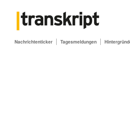
Nachrichtenticker
Tagesmeldungen
Hintergründ