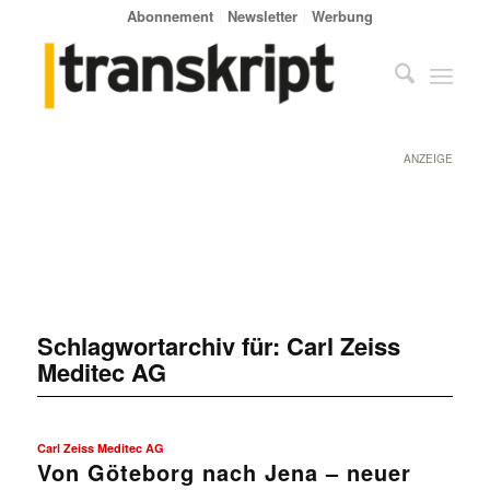
Abonnement
Newsletter
Werbung
ANZEIGE
Schlagwortarchiv für:
Carl Zeiss
Meditec AG
Carl Zeiss Meditec AG
Von Göteborg nach Jena – neuer