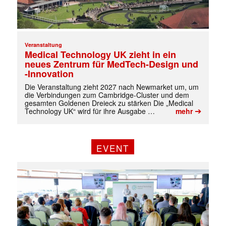
Veranstaltung
Medical Technology UK zieht in ein
neues Zentrum für MedTech-Design und
-Innovation
Die Veranstaltung zieht 2027 nach Newmarket um, um
die Verbindungen zum Cambridge-Cluster und dem
gesamten Goldenen Dreieck zu stärken Die „Medical
➔
Technology UK“ wird für ihre Ausgabe …
mehr
EVENT