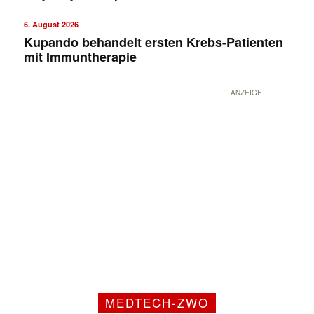
6. August 2026
Kupando behandelt ersten Krebs-Patienten
mit Immuntherapie
ANZEIGE
MEDTECH-ZWO