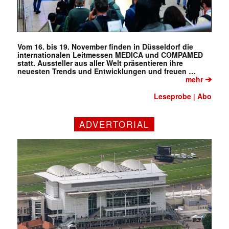
Vom 16. bis 19. November finden in Düsseldorf die
internationalen Leitmessen MEDICA und COMPAMED
statt. Aussteller aus aller Welt präsentieren ihre
neuesten Trends und Entwicklungen und freuen …
➔
mehr
Leseprobe
Abo
|
ADVERTORIAL