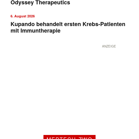
Odyssey Therapeutics
6. August 2026
Kupando behandelt ersten Krebs-Patienten
mit Immuntherapie
ANZEIGE