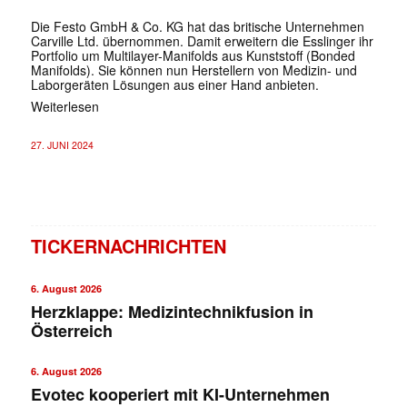
Die Festo GmbH & Co. KG hat das britische Unternehmen
Carville Ltd. übernommen. Damit erweitern die Esslinger ihr
Portfolio um Multilayer-Manifolds aus Kunststoff (Bonded
Manifolds). Sie können nun Herstellern von Medizin- und
Laborgeräten Lösungen aus einer Hand anbieten.
Weiterlesen
27. JUNI 2024
TICKERNACHRICHTEN
6. August 2026
Herzklappe: Medizintechnikfusion in
Österreich
6. August 2026
Evotec kooperiert mit KI-Unternehmen