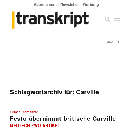
Abonnement
Newsletter
Werbung
ANZEIGE
Schlagwortarchiv für:
Carville
Firmenübernahme
Festo übernimmt britische Carville
MEDTECH-ZWO-ARTIKEL