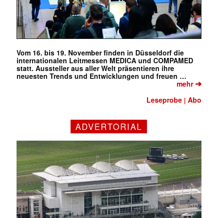
Vom 16. bis 19. November finden in Düsseldorf die
internationalen Leitmessen MEDICA und COMPAMED
statt. Aussteller aus aller Welt präsentieren ihre
neuesten Trends und Entwicklungen und freuen …
➔
mehr
Leseprobe
Abo
|
ADVERTORIAL
✕