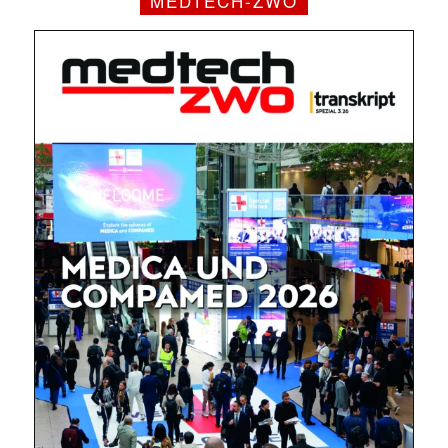
MEDTECH-ZWO