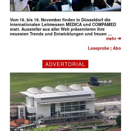
Vom 16. bis 19. November finden in Düsseldorf die
internationalen Leitmessen MEDICA und COMPAMED
statt. Aussteller aus aller Welt präsentieren ihre
neuesten Trends und Entwicklungen und freuen …
➔
mehr
Leseprobe
Abo
|
ADVERTORIAL