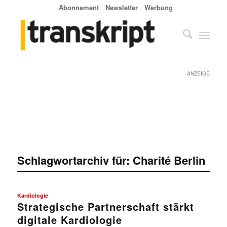
Abonnement
Newsletter
Werbung
ANZEIGE
Schlagwortarchiv für:
Charité Berlin
Kardiologie
Strategische Partnerschaft stärkt
digitale Kardiologie