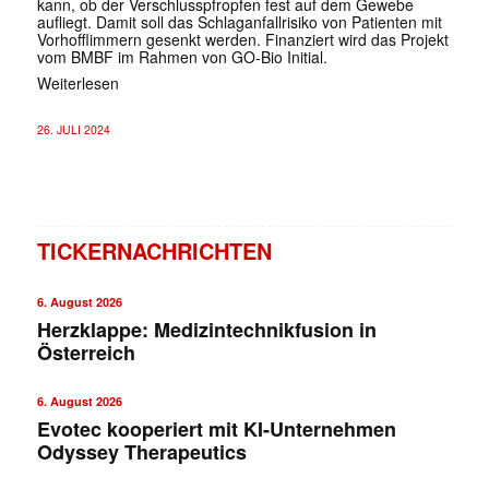
kann, ob der Verschlusspfropfen fest auf dem Gewebe
aufliegt. Damit soll das Schlaganfallrisiko von Patienten mit
Vorhofflimmern gesenkt werden. Finanziert wird das Projekt
vom BMBF im Rahmen von GO-Bio Initial.
Weiterlesen
26. JULI 2024
TICKERNACHRICHTEN
6. August 2026
Herzklappe: Medizintechnikfusion in
Österreich
6. August 2026
Evotec kooperiert mit KI-Unternehmen
Odyssey Therapeutics