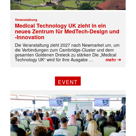
Veranstaltung
Medical Technology UK zieht in ein
neues Zentrum für MedTech-Design und
-Innovation
Die Veranstaltung zieht 2027 nach Newmarket um, um
✕
die Verbindungen zum Cambridge-Cluster und dem
gesamten Goldenen Dreieck zu stärken Die „Medical
➔
Technology UK“ wird für ihre Ausgabe …
mehr
EVENT