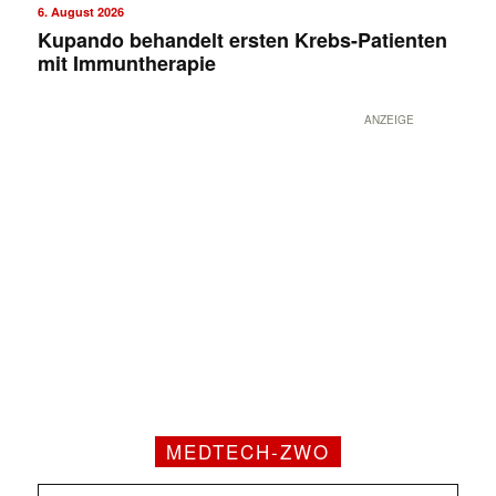
6. August 2026
Kupando behandelt ersten Krebs-Patienten
mit Immuntherapie
ANZEIGE
MEDTECH-ZWO