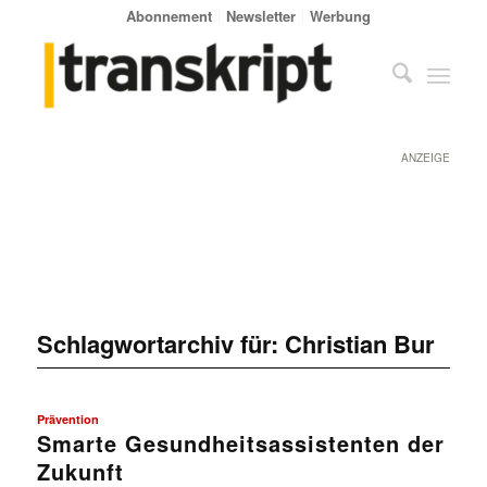
Abonnement
Newsletter
Werbung
ANZEIGE
Schlagwortarchiv für:
Christian Bur
Prävention
Smarte Gesundheitsassistenten der
Zukunft