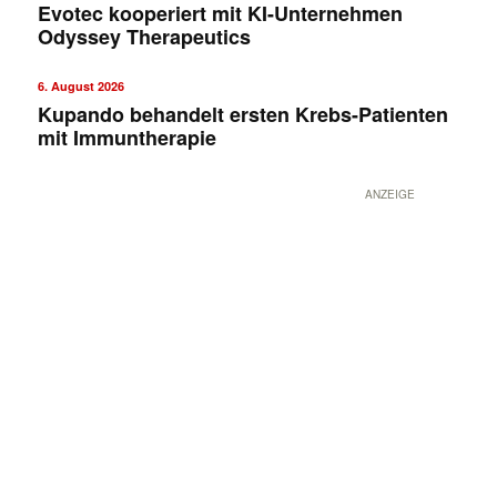
Evotec kooperiert mit KI-Unternehmen
Odyssey Therapeutics
6. August 2026
Kupando behandelt ersten Krebs-Patienten
mit Immuntherapie
ANZEIGE