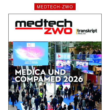
MEDTECH-ZWO