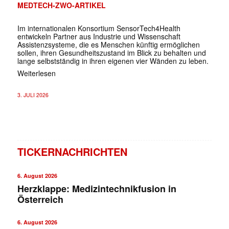
MEDTECH-ZWO-ARTIKEL
Im internationalen Konsortium SensorTech4Health
entwickeln Partner aus Industrie und Wissenschaft
Assistenzsysteme, die es Menschen künftig ermöglichen
sollen, ihren Gesundheitszustand im Blick zu behalten und
lange selbstständig in ihren eigenen vier Wänden zu leben.
Weiterlesen
3. JULI 2026
TICKERNACHRICHTEN
6. August 2026
Herzklappe: Medizintechnikfusion in
Österreich
6. August 2026