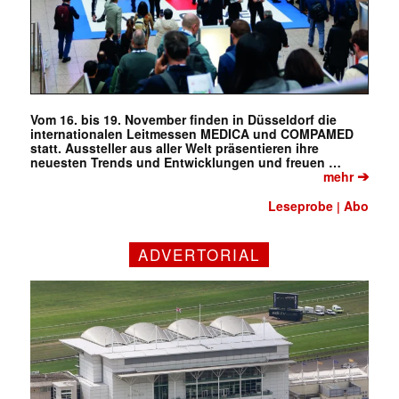
Vom 16. bis 19. November finden in Düsseldorf die
internationalen Leitmessen MEDICA und COMPAMED
statt. Aussteller aus aller Welt präsentieren ihre
neuesten Trends und Entwicklungen und freuen …
➔
mehr
Leseprobe
Abo
|
ADVERTORIAL