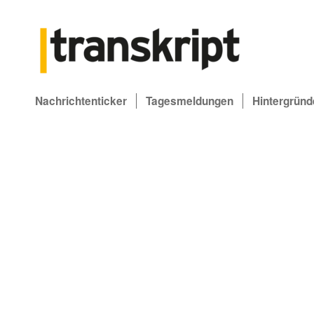
Nachrichtenticker
Tagesmeldungen
Hintergründ