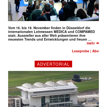
Vom 16. bis 19. November finden in Düsseldorf die
internationalen Leitmessen MEDICA und COMPAMED
statt. Aussteller aus aller Welt präsentieren ihre
neuesten Trends und Entwicklungen und freuen …
➔
mehr
Leseprobe
Abo
|
ADVERTORIAL