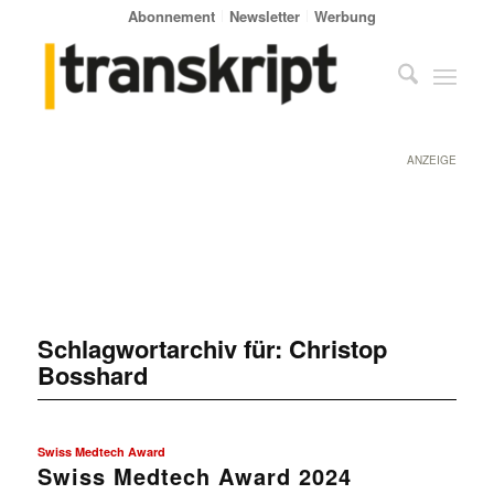
Abonnement
Newsletter
Werbung
ANZEIGE
Schlagwortarchiv für:
Christop
Bosshard
Swiss Medtech Award
Swiss Medtech Award 2024