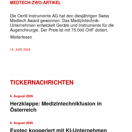
MEDTECH-ZWO-ARTIKEL
Die Oertli Instrumente AG hat den diesjährigen Swiss
Medtech Award gewonnen. Das Medizintechnik-
Unternehmen entwickelt Geräte und Instrumente für die
Augenchirurgie. Der Preis ist mit 75.000 CHF dotiert.
Weiterlesen
14. JUNI 2024
TICKERNACHRICHTEN
6. August 2026
Herzklappe: Medizintechnikfusion in
Österreich
6. August 2026
Evotec kooperiert mit KI-Unternehmen