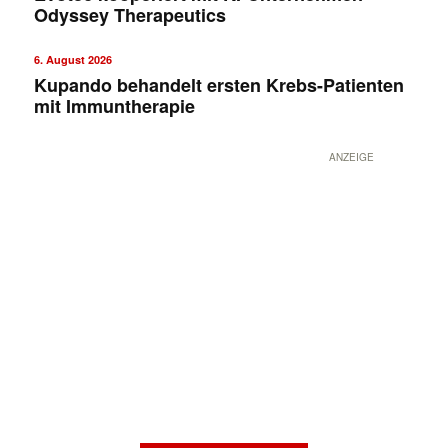
Odyssey Therapeutics
6. August 2026
Kupando behandelt ersten Krebs-Patienten
mit Immuntherapie
ANZEIGE