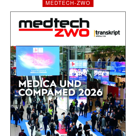
MEDTECH-ZWO