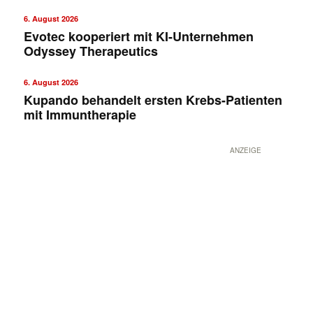
6. August 2026
Evotec kooperiert mit KI-Unternehmen
Odyssey Therapeutics
6. August 2026
Kupando behandelt ersten Krebs-Patienten
mit Immuntherapie
ANZEIGE