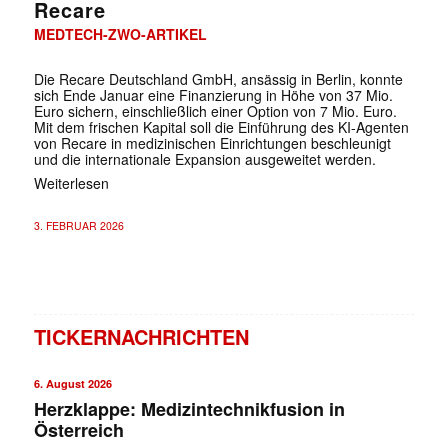
Recare
MEDTECH-ZWO-ARTIKEL
Die Recare Deutschland GmbH, ansässig in Berlin, konnte
sich Ende Januar eine Finanzierung in Höhe von 37 Mio.
Euro sichern, einschließlich einer Option von 7 Mio. Euro.
Mit dem frischen Kapital soll die Einführung des KI-Agenten
von Recare in medizinischen Einrichtungen beschleunigt
und die internationale Expansion ausgeweitet werden.
Weiterlesen
3. FEBRUAR 2026
TICKERNACHRICHTEN
6. August 2026
Herzklappe: Medizintechnikfusion in
Österreich