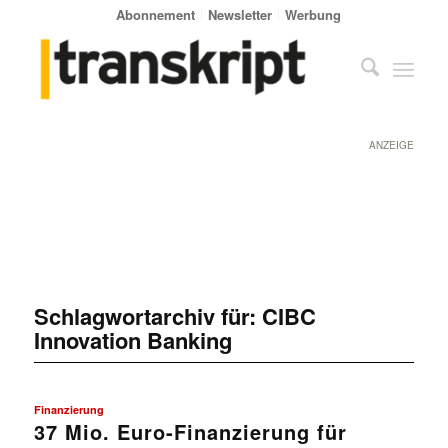
Abonnement
Newsletter
Werbung
ANZEIGE
Schlagwortarchiv für:
CIBC
Innovation Banking
Finanzierung
37 Mio. Euro-Finanzierung für